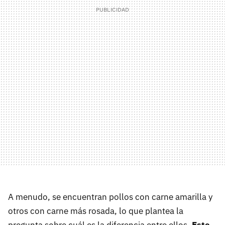
A menudo, se encuentran pollos con carne amarilla y
otros con carne más rosada, lo que plantea la