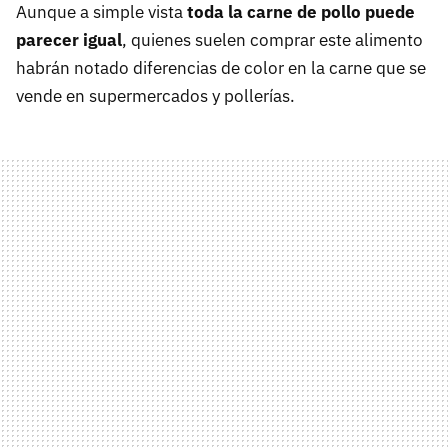
Aunque a simple vista
toda la carne de pollo puede
parecer igual
, quienes suelen comprar este alimento
habrán notado diferencias de color en la carne que se
vende en supermercados y pollerías.