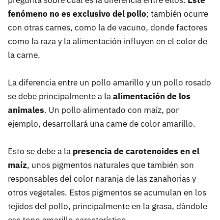
pregunta sobre cuál es la diferencia entre ellos.
Este
fenómeno no es exclusivo del pollo
; también ocurre
con otras carnes, como la de vacuno, donde factores
como la raza y la alimentación influyen en el color de
la carne.
La diferencia entre un pollo amarillo y un pollo rosado
se debe principalmente a la
alimentación de los
animales
. Un pollo alimentado con maíz, por
ejemplo, desarrollará una carne de color amarillo.
Esto se debe a la
presencia de carotenoides en el
maíz
, unos pigmentos naturales que también son
responsables del color naranja de las zanahorias y
otros vegetales. Estos pigmentos se acumulan en los
tejidos del pollo, principalmente en la grasa, dándole