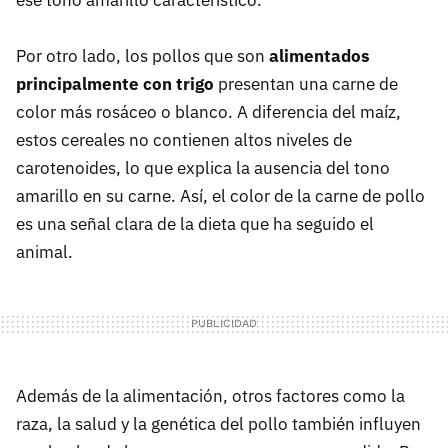
ese tono amarillo característico.
Por otro lado, los pollos que son
alimentados
principalmente con trigo
presentan una carne de
color más rosáceo o blanco. A diferencia del maíz,
estos cereales no contienen altos niveles de
carotenoides, lo que explica la ausencia del tono
amarillo en su carne. Así, el color de la carne de pollo
es una señal clara de la dieta que ha seguido el
animal.
Además de la alimentación, otros factores como la
raza, la salud y la genética del pollo también influyen