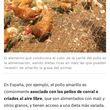
El elemento que condiciona el color de la carne del pollo es
la alimentación, siendo dietas ricas en maíz las que pueden
'revestir' de amarillo la grasa del animal.
En España, por ejemplo, el pollo amarillo es
comúnmente
asociado con los pollos de corral o
criados al aire libre
, que son alimentados con maíz y
otros granos, y tienen acceso a una dieta más variada.