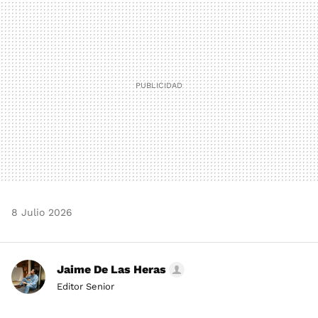
MAIL
8 Julio 2026
Jaime De Las Heras
Editor Senior