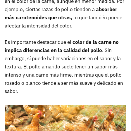
en el color de la carne, aunque en menor medida. Por
ejemplo, ciertas razas de pollo tienden a
absorber
más carotenoides que otras,
lo que también puede
afectar la intensidad del color.
Es importante destacar que el
color de la carne no
implica diferencias en la calidad del pollo
. Sin
embargo, sí puede haber variaciones en el sabor y la
textura. El pollo amarillo suele tener un sabor más
intenso y una carne más firme, mientras que el pollo
rosado o blanco tiende a ser más suave y delicado en
sabor.