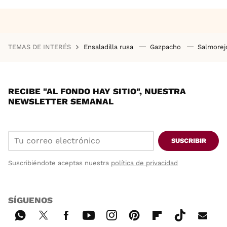
TEMAS DE INTERÉS
Ensaladilla rusa
Gazpacho
Salmore
RECIBE "AL FONDO HAY SITIO", NUESTRA
NEWSLETTER SEMANAL
SUSCRIBIR
Suscribiéndote aceptas nuestra
política de privacidad
SÍGUENOS