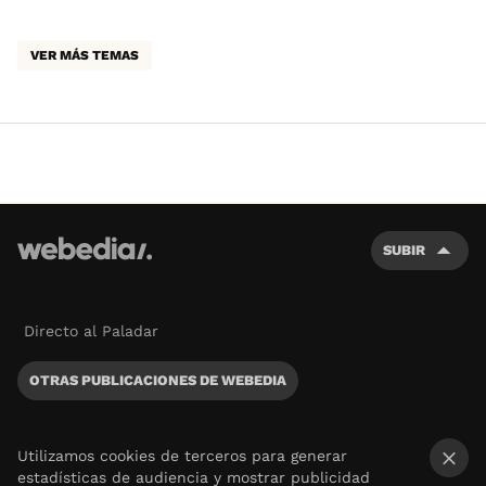
VER MÁS TEMAS
SUBIR
Directo al Paladar
OTRAS PUBLICACIONES DE WEBEDIA
Utilizamos cookies de terceros para generar
estadísticas de audiencia y mostrar publicidad