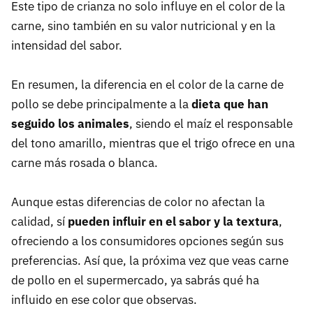
Este tipo de crianza no solo influye en el color de la
carne, sino también en su valor nutricional y en la
intensidad del sabor.
En resumen, la diferencia en el color de la carne de
pollo se debe principalmente a la
dieta que han
seguido los animales
, siendo el maíz el responsable
del tono amarillo, mientras que el trigo ofrece en una
carne más rosada o blanca.
Aunque estas diferencias de color no afectan la
calidad, sí
pueden influir en el sabor y la textura
,
ofreciendo a los consumidores opciones según sus
preferencias. Así que, la próxima vez que veas carne
de pollo en el supermercado, ya sabrás qué ha
influido en ese color que observas.