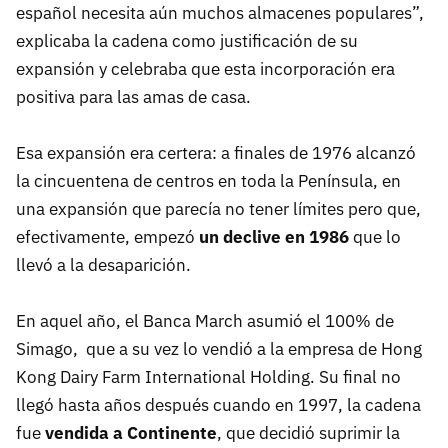
español necesita aún muchos almacenes populares”,
explicaba la cadena como justificación de su
expansión y celebraba que esta incorporación era
positiva para las amas de casa.
Esa expansión era certera: a finales de 1976 alcanzó
la cincuentena de centros en toda la Península, en
una expansión que parecía no tener límites pero que,
efectivamente, empezó
un declive en 1986
que lo
llevó a la desaparición.
En aquel año, el Banca March asumió el 100% de
Simago, que a su vez lo vendió a la empresa de Hong
Kong Dairy Farm International Holding. Su final no
llegó hasta años después cuando en 1997, la cadena
fue
vendida a Continente
, que decidió suprimir la