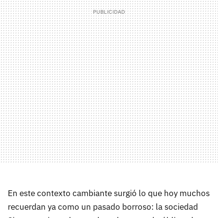
En este contexto cambiante surgió lo que hoy muchos
recuerdan ya como un pasado borroso: la sociedad