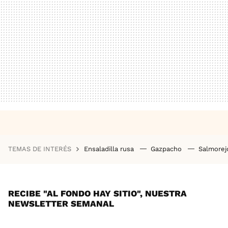
TEMAS DE INTERÉS
Ensaladilla rusa
Gazpacho
Salmore
RECIBE "AL FONDO HAY SITIO", NUESTRA
NEWSLETTER SEMANAL