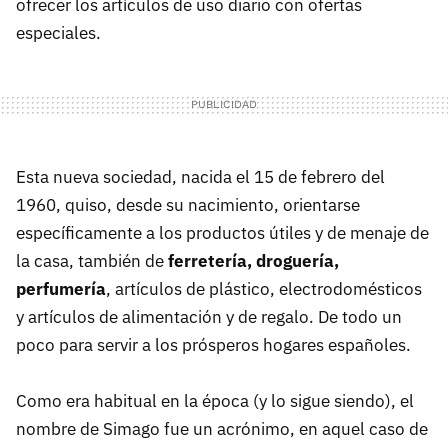
ofrecer los artículos de uso diario con ofertas
especiales.
Esta nueva sociedad, nacida el 15 de febrero del
1960, quiso, desde su nacimiento, orientarse
específicamente a los productos útiles y de menaje de
la casa, también de
ferretería, droguería,
perfumería
, artículos de plástico, electrodomésticos
y artículos de alimentación y de regalo. De todo un
poco para servir a los prósperos hogares españoles.
Como era habitual en la época (y lo sigue siendo), el
nombre de Simago fue un acrónimo, en aquel caso de