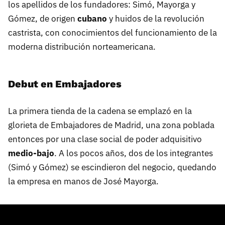
los apellidos de los fundadores: Simó, Mayorga y
Gómez, de origen
cubano
y huidos de la revolución
castrista, con conocimientos del funcionamiento de la
moderna distribución norteamericana.
Debut en Embajadores
La primera tienda de la cadena se emplazó en la
glorieta de Embajadores de Madrid, una zona poblada
entonces por una clase social de poder adquisitivo
medio-bajo
. A los pocos años, dos de los integrantes
(Simó y Gómez) se escindieron del negocio, quedando
la empresa en manos de José Mayorga.