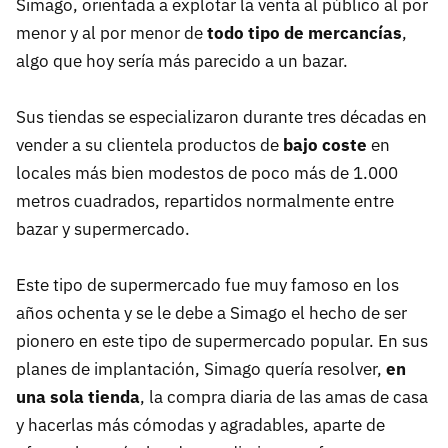
Simago, orientada a explotar la venta al público al por
menor y al por menor de
todo tipo de mercancías
,
algo que hoy sería más parecido a un bazar.
Sus tiendas se especializaron durante tres décadas en
vender a su clientela productos de
bajo coste
en
locales más bien modestos de poco más de 1.000
metros cuadrados, repartidos normalmente entre
bazar y supermercado.
Este tipo de supermercado fue muy famoso en los
años ochenta y se le debe a Simago el hecho de ser
pionero en este tipo de supermercado popular. En sus
planes de implantación, Simago quería resolver,
en
una sola tienda
, la compra diaria de las amas de casa
y hacerlas más cómodas y agradables, aparte de