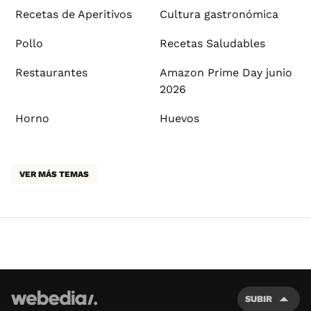
Recetas de Aperitivos
Cultura gastronómica
Pollo
Recetas Saludables
Restaurantes
Amazon Prime Day junio
2026
Horno
Huevos
VER MÁS TEMAS
SUBIR