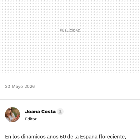
30 Mayo 2026
Joana Costa
Editor
En los dinámicos años 60 de la España floreciente,