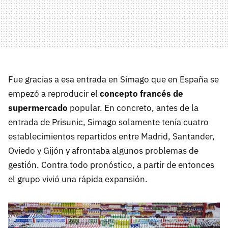
Fue gracias a esa entrada en Simago que en España se
empezó a reproducir el
concepto francés de
supermercado
popular. En concreto, antes de la
entrada de Prisunic, Simago solamente tenía cuatro
establecimientos repartidos entre Madrid, Santander,
Oviedo y Gijón y afrontaba algunos problemas de
gestión. Contra todo pronóstico, a partir de entonces
el grupo vivió una rápida expansión.