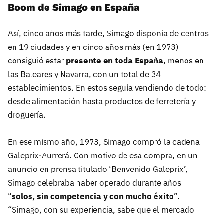
Boom de Simago en España
Así, cinco años más tarde, Simago disponía de centros
en 19 ciudades y en cinco años más (en 1973)
consiguió estar
presente en toda España
, menos en
las Baleares y Navarra, con un total de 34
establecimientos. En estos seguía vendiendo de todo:
desde alimentación hasta productos de ferretería y
droguería.
En ese mismo año, 1973, Simago compró la cadena
Galeprix-Aurrerá. Con motivo de esa compra, en un
anuncio en prensa titulado ‘Benvenido Galeprix’,
Simago celebraba haber operado durante años
“
solos, sin competencia y con mucho éxito
”.
“Simago, con su experiencia, sabe que el mercado