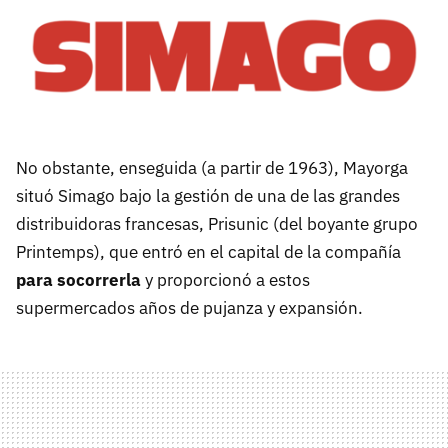
No obstante, enseguida (a partir de 1963), Mayorga
situó Simago bajo la gestión de una de las grandes
distribuidoras francesas, Prisunic (del boyante grupo
Printemps), que entró en el capital de la compañía
para socorrerla
y proporcionó a estos
supermercados años de pujanza y expansión.