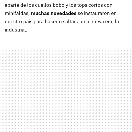
aparte de los cuellos bobo y los tops cortos con
minifaldas,
muchas novedades
se instauraron en
nuestro país para hacerlo saltar a una nueva era, la
industrial.