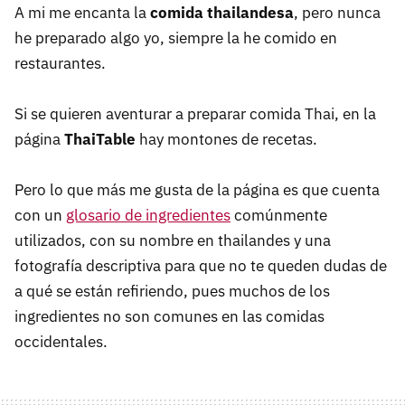
A mi me encanta la
comida thailandesa
, pero nunca
he preparado algo yo, siempre la he comido en
restaurantes.
Si se quieren aventurar a preparar comida Thai, en la
página
ThaiTable
hay montones de recetas.
Pero lo que más me gusta de la página es que cuenta
con un
glosario de ingredientes
comúnmente
utilizados, con su nombre en thailandes y una
fotografía descriptiva para que no te queden dudas de
a qué se están refiriendo, pues muchos de los
ingredientes no son comunes en las comidas
occidentales.