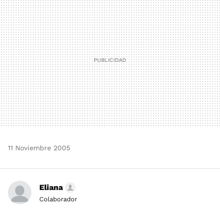
MAIL
11 Noviembre 2005
Eliana
Colaborador