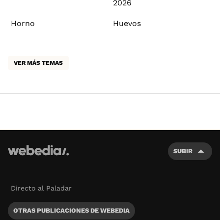
2026
Horno
Huevos
VER MÁS TEMAS
SUBIR
Directo al Paladar
OTRAS PUBLICACIONES DE WEBEDIA