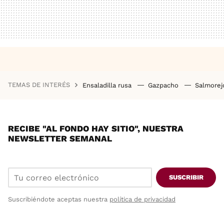
TEMAS DE INTERÉS
Ensaladilla rusa
Gazpacho
Salmore
RECIBE "AL FONDO HAY SITIO", NUESTRA
NEWSLETTER SEMANAL
SUSCRIBIR
Suscribiéndote aceptas nuestra
política de privacidad