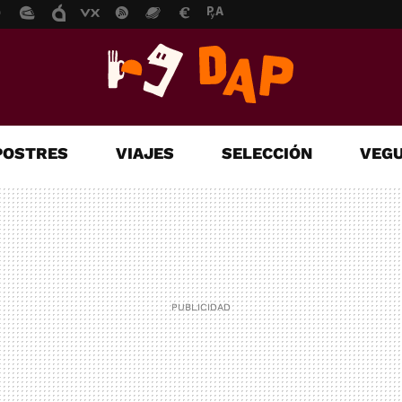
POSTRES
VIAJES
SELECCIÓN
VEGU