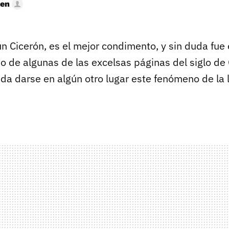
hen
ún Cicerón, es el mejor condimento, y sin duda fue 
de algunas de las excelsas páginas del siglo de 
da darse en algún otro lugar este fenómeno de la l