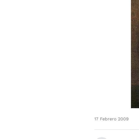
17 Febrero 2009