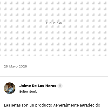
26 Mayo 2026
Jaime De Las Heras
Editor Senior
Las setas son un producto generalmente agradecido