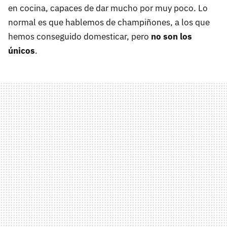
en cocina, capaces de dar mucho por muy poco. Lo
normal es que hablemos de champiñones, a los que
hemos conseguido domesticar, pero
no son los
únicos
.