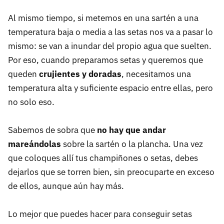
Al mismo tiempo, si metemos en una sartén a una
temperatura baja o media a las setas nos va a pasar lo
mismo: se van a inundar del propio agua que suelten.
Por eso, cuando preparamos setas y queremos que
queden
crujientes y doradas
, necesitamos una
temperatura alta y suficiente espacio entre ellas, pero
no solo eso.
Sabemos de sobra que
no hay que andar
mareándolas
sobre la sartén o la plancha. Una vez
que coloques allí tus champiñones o setas, debes
dejarlos que se torren bien, sin preocuparte en exceso
de ellos, aunque aún hay más.
Lo mejor que puedes hacer para conseguir setas