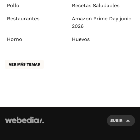
Pollo
Recetas Saludables
Restaurantes
Amazon Prime Day junio
2026
Horno
Huevos
VER MÁS TEMAS
SUBIR