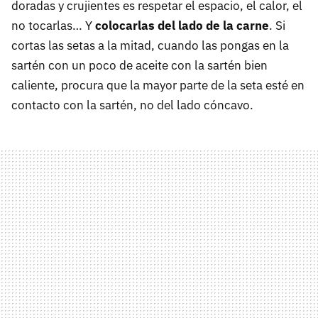
doradas y crujientes es respetar el espacio, el calor, el
no tocarlas… Y
colocarlas del lado de la carne
. Si
cortas las setas a la mitad, cuando las pongas en la
sartén con un poco de aceite con la sartén bien
caliente, procura que la mayor parte de la seta esté en
contacto con la sartén, no del lado cóncavo.