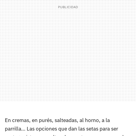
En cremas, en purés, salteadas, al horno, a la
parrilla… Las opciones que dan las setas para ser