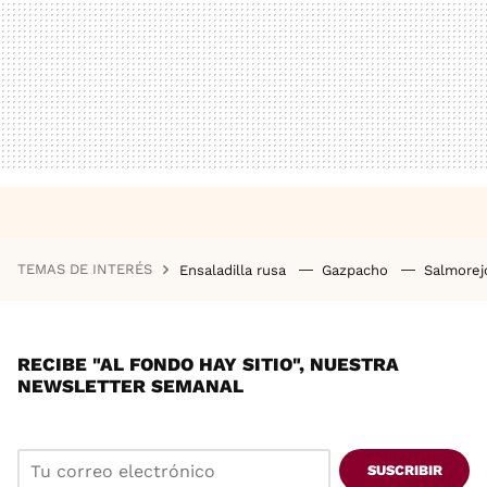
TEMAS DE INTERÉS
Ensaladilla rusa
Gazpacho
Salmore
RECIBE "AL FONDO HAY SITIO", NUESTRA
NEWSLETTER SEMANAL
SUSCRIBIR