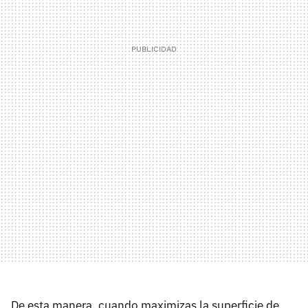
De esta manera, cuando maximizas la superficie de