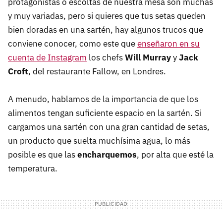
protagonistas o escoltas de nuestra mesa son muchas
y muy variadas, pero si quieres que tus setas queden
bien doradas en una sartén, hay algunos trucos que
conviene conocer, como este que
enseñaron en su
cuenta de Instagram
los chefs
Will Murray
y
Jack
Croft
, del restaurante Fallow, en Londres.
A menudo, hablamos de la importancia de que los
alimentos tengan suficiente espacio en la sartén. Si
cargamos una sartén con una gran cantidad de setas,
un producto que suelta muchísima agua, lo más
posible es que las
encharquemos
, por alta que esté la
temperatura.