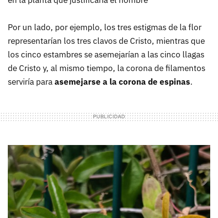
en la planta que justificaría el nombre
Por un lado, por ejemplo, los tres estigmas de la flor
representarían los tres clavos de Cristo, mientras que
los cinco estambres se asemejarían a las cinco llagas
de Cristo y, al mismo tiempo, la corona de filamentos
serviría para
asemejarse a la corona de espinas
.