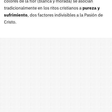
colores de la flor (blanca y morada) se asocian
tradicionalmente en los ritos cristianos a
pureza y
sufrimiento
, dos factores indivisibles a la Pasión de
Cristo.