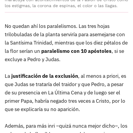
los estigmas, la corona de espinas, el color o las llagas.
No quedan ahí los paralelismos. Las tres hojas
trilobuladas de la planta serviría para asemejarse con
la Santísima Trinidad, mientras que los diez pétalos de
la flor serían un
paralelismo con 10 apóstoles
, si se
excluye a Pedro y Judas.
La
justificación de la exclusión
, al menos a priori, es
que Judas se trataría del traidor y que Pedro, a pesar
de su presencia en La Última Cena y de luego ser el
primer Papa, habría negado tres veces a Cristo, por lo
que se explicaría su no aparición.
Además, para más inri –quizá nunca mejor dicho–, los