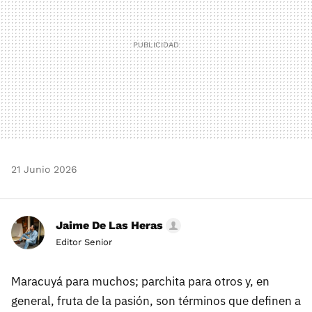
21 Junio 2026
Jaime De Las Heras
Editor Senior
Maracuyá para muchos; parchita para otros y, en
general, fruta de la pasión, son términos que definen a