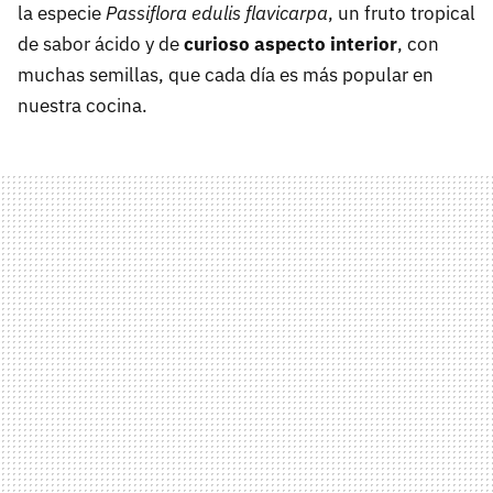
la especie
Passiflora edulis flavicarpa
, un fruto tropical
de sabor ácido y de
curioso aspecto interior
, con
muchas semillas, que cada día es más popular en
nuestra cocina.