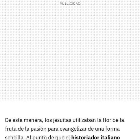
De esta manera, los jesuitas utilizaban la flor de la
fruta de la pasión para evangelizar de una forma
sencilla. Al punto de que el
historiador
italiano