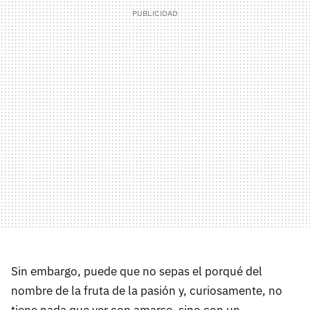
Sin embargo, puede que no sepas el porqué del
nombre de la fruta de la pasión y, curiosamente, no