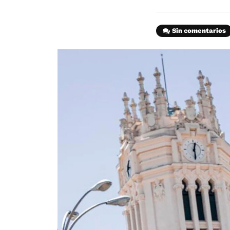
Sin comentarios