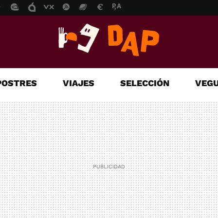
POSTRES
VIAJES
SELECCIÓN
VEGU