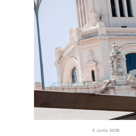
5 Junio 2026