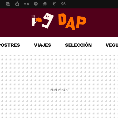
POSTRES
VIAJES
SELECCIÓN
VEGU