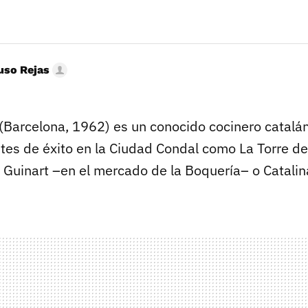
uso Rejas
(Barcelona, 1962) es un conocido cocinero catalán
tes de éxito en la Ciudad Condal como La Torre de
 Guinart –en el mercado de la Boquería– o Catalin