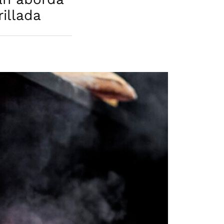
illada