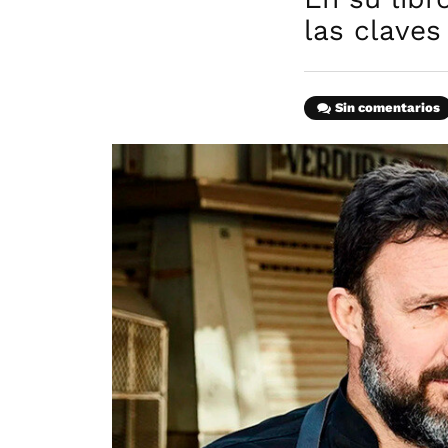
las claves
Sin comentarios