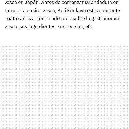
vasca en Japón. Antes de comenzar su andadura en
torno a la cocina vasca, Koji Funkaya estuvo durante
cuatro años aprendiendo todo sobre la gastronomía
vasca, sus ingredientes, sus recetas, etc.