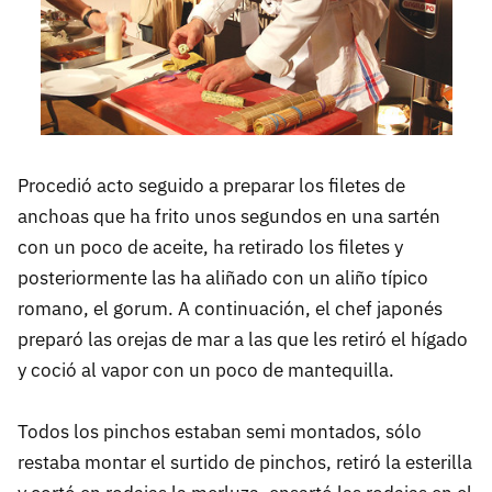
Procedió acto seguido a preparar los filetes de
anchoas que ha frito unos segundos en una sartén
con un poco de aceite, ha retirado los filetes y
posteriormente las ha aliñado con un aliño típico
romano, el gorum. A continuación, el chef japonés
preparó las orejas de mar a las que les retiró el hígado
y coció al vapor con un poco de mantequilla.
Todos los pinchos estaban semi montados, sólo
restaba montar el surtido de pinchos, retiró la esterilla