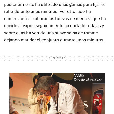
posteriormente ha utilizado unas gomas para fijar el
rollo durante unos minutos. Por otro lado ha
comenzado a elaborar las huevas de merluza que ha
cocido al vapor, seguidamente ha cortado rodajas y
sobre ellas ha vertido una suave salsa de tomate
dejando maridar el conjunto durante unos minutos.