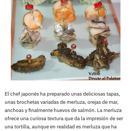
El chef japonés ha preparado unas deliciosas tapas,
unas brochetas variadas de merluza, orejas de mar,
anchoas y finalmente huevos de salmón. La merluza
ofrece una curiosa textura que da la impresión de ser
una tortilla, aunque en realidad es merluza que ha