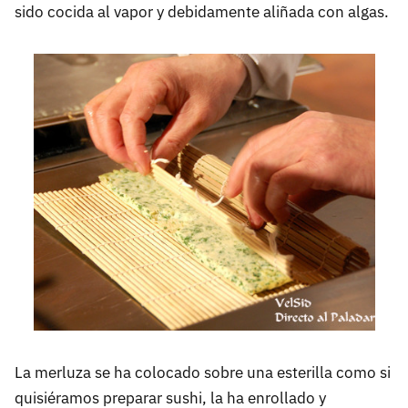
sido cocida al vapor y debidamente aliñada con algas.
La merluza se ha colocado sobre una esterilla como si
quisiéramos preparar sushi, la ha enrollado y