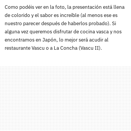
Como podéis ver en la foto, la presentación está llena
de colorido y el sabor es increíble (al menos ese es
nuestro parecer después de haberlos probado). Si
alguna vez queremos disfrutar de cocina vasca y nos
encontramos en Japón, lo mejor será acudir al
restaurante Vascu o a La Concha (Vascu II).