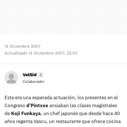
13 Diciembre 2007
Actualizado 13 Diciembre 2007, 22:02
VelSid
Colaborador
Esta era una esperada actuación, los presentes en el
Congreso
d’Pintxos
ansiaban las clases magistrales
de
Koji Funkaya
, un chef japonés que desde hace 40
años regenta Vascu, un restaurante que ofrece cocina