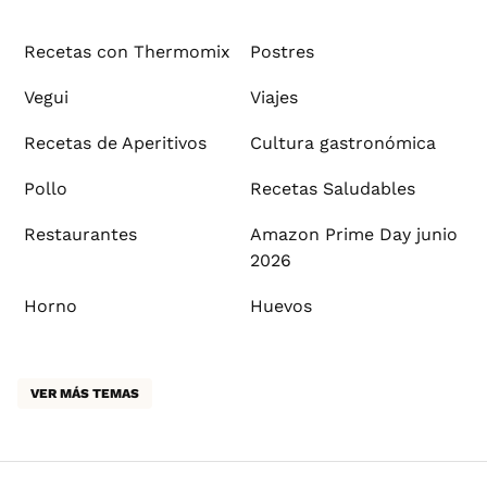
Recetas con Thermomix
Postres
Vegui
Viajes
Recetas de Aperitivos
Cultura gastronómica
Pollo
Recetas Saludables
Restaurantes
Amazon Prime Day junio
2026
Horno
Huevos
VER MÁS TEMAS