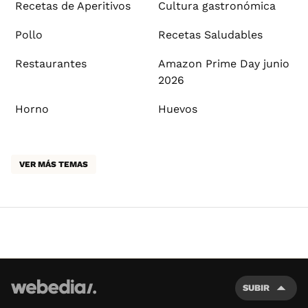
Recetas de Aperitivos
Cultura gastronómica
Pollo
Recetas Saludables
Restaurantes
Amazon Prime Day junio
2026
Horno
Huevos
VER MÁS TEMAS
SUBIR