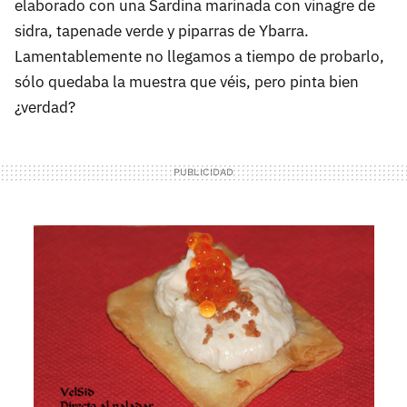
elaborado con una Sardina marinada con vinagre de
sidra, tapenade verde y piparras de Ybarra.
Lamentablemente no llegamos a tiempo de probarlo,
sólo quedaba la muestra que véis, pero pinta bien
¿verdad?