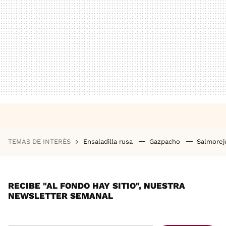
TEMAS DE INTERÉS
Ensaladilla rusa
Gazpacho
Salmore
RECIBE "AL FONDO HAY SITIO", NUESTRA
NEWSLETTER SEMANAL