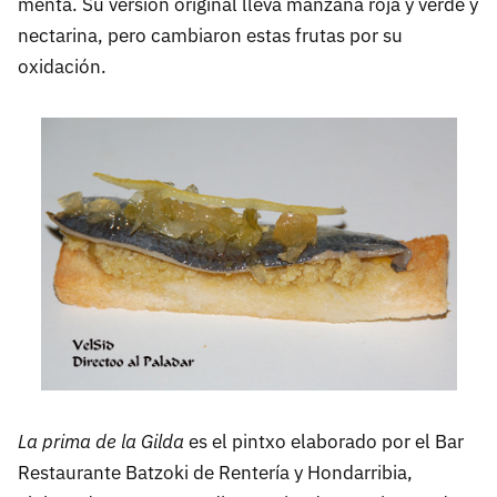
menta. Su versión original lleva manzana roja y verde y
nectarina, pero cambiaron estas frutas por su
oxidación.
La prima de la Gilda
es el pintxo elaborado por el Bar
Restaurante Batzoki de Rentería y Hondarribia,