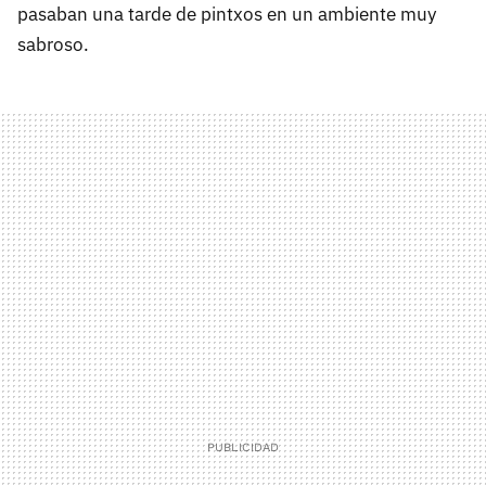
pasaban una tarde de pintxos en un ambiente muy
sabroso.