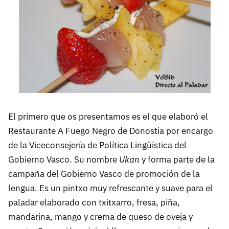
El primero que os presentamos es el que elaboró el
Restaurante A Fuego Negro de Donostia por encargo
de la Viceconsejería de Política Lingüística del
Gobierno Vasco. Su nombre
Ukan
y forma parte de la
campaña del Gobierno Vasco de promoción de la
lengua. Es un pintxo muy refrescante y suave para el
paladar elaborado con txitxarro, fresa, piña,
mandarina, mango y crema de queso de oveja y