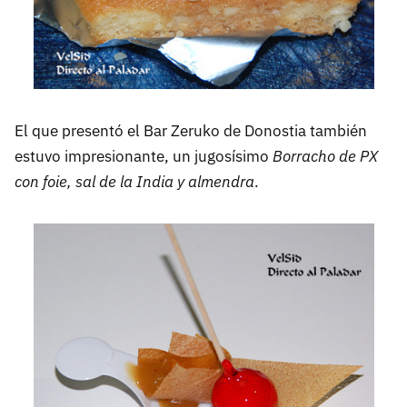
El que presentó el Bar Zeruko de Donostia también
estuvo impresionante, un jugosísimo
Borracho de PX
con foie, sal de la India y almendra
.