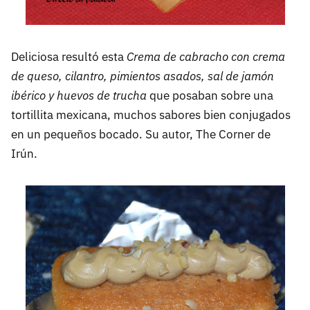
Deliciosa resultó esta
Crema de cabracho con crema
de queso, cilantro, pimientos asados, sal de jamón
ibérico y huevos de trucha
que posaban sobre una
tortillita mexicana, muchos sabores bien conjugados
en un pequeños bocado. Su autor, The Corner de
Irún.