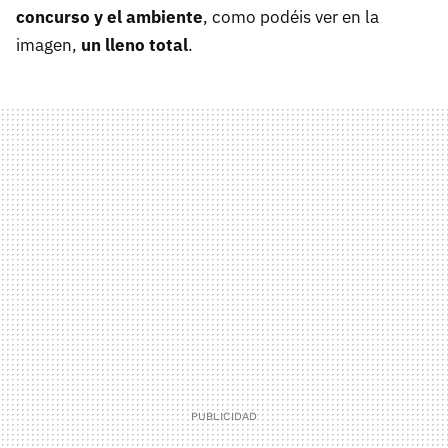
concurso y el ambiente
, como podéis ver en la
imagen,
un lleno total
.