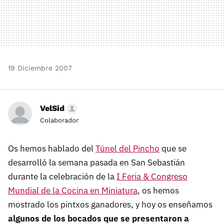
19 Diciembre 2007
VelSid
Colaborador
Os hemos hablado del
Túnel del Pincho
que se
desarrolló la semana pasada en San Sebastián
durante la celebración de la
I Feria & Congreso
Mundial de la Cocina en Miniatura
, os hemos
mostrado los pintxos ganadores, y hoy os enseñamos
algunos de los bocados que se presentaron a