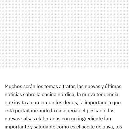
Muchos serán los temas a tratar, las nuevas y últimas
noticias sobre la cocina nórdica, la nueva tendencia
que invita a comer con los dedos, la importancia que
está protagonizando la casquería del pescado, las
nuevas salsas elaboradas con un ingrediente tan
importante y saludable como es el aceite de oliva, los