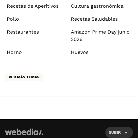
Recetas de Aperitivos
Cultura gastronómica
Pollo
Recetas Saludables
Restaurantes
Amazon Prime Day junio
2026
Horno
Huevos
VER MÁS TEMAS
SUBIR