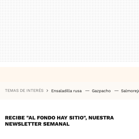
TEMAS DE INTERÉS
Ensaladilla rusa
Gazpacho
Salmore
RECIBE "AL FONDO HAY SITIO", NUESTRA
NEWSLETTER SEMANAL