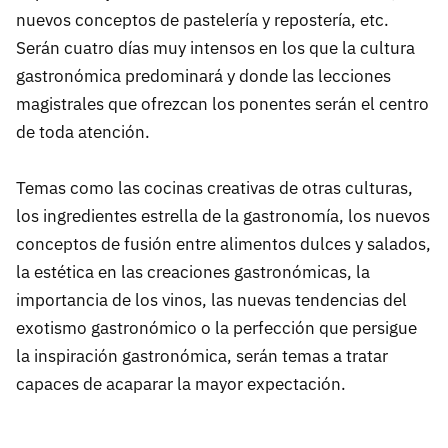
nuevos conceptos de pastelería y repostería, etc.
Serán cuatro días muy intensos en los que la cultura
gastronómica predominará y donde las lecciones
magistrales que ofrezcan los ponentes serán el centro
de toda atención.
Temas como las cocinas creativas de otras culturas,
los ingredientes estrella de la gastronomía, los nuevos
conceptos de fusión entre alimentos dulces y salados,
la estética en las creaciones gastronómicas, la
importancia de los vinos, las nuevas tendencias del
exotismo gastronómico o la perfección que persigue
la inspiración gastronómica, serán temas a tratar
capaces de acaparar la mayor expectación.