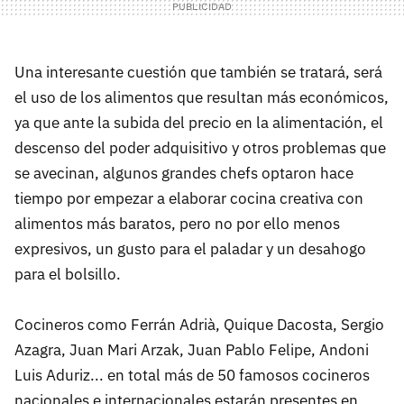
Una interesante cuestión que también se tratará, será
el uso de los alimentos que resultan más económicos,
ya que ante la subida del precio en la alimentación, el
descenso del poder adquisitivo y otros problemas que
se avecinan, algunos grandes chefs optaron hace
tiempo por empezar a elaborar cocina creativa con
alimentos más baratos, pero no por ello menos
expresivos, un gusto para el paladar y un desahogo
para el bolsillo.
Cocineros como Ferrán Adrià, Quique Dacosta, Sergio
Azagra, Juan Mari Arzak, Juan Pablo Felipe, Andoni
Luis Aduriz... en total más de 50 famosos cocineros
nacionales e internacionales estarán presentes en