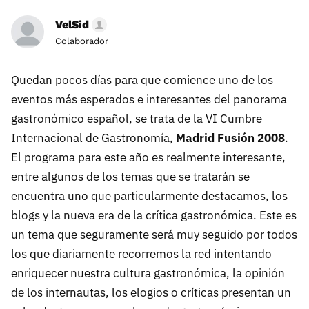
VelSid
Colaborador
Quedan pocos días para que comience uno de los
eventos más esperados e interesantes del panorama
gastronómico español, se trata de la VI Cumbre
Internacional de Gastronomía,
Madrid Fusión 2008
.
El programa para este año es realmente interesante,
entre algunos de los temas que se tratarán se
encuentra uno que particularmente destacamos, los
blogs y la nueva era de la crítica gastronómica. Este es
un tema que seguramente será muy seguido por todos
los que diariamente recorremos la red intentando
enriquecer nuestra cultura gastronómica, la opinión
de los internautas, los elogios o críticas presentan un