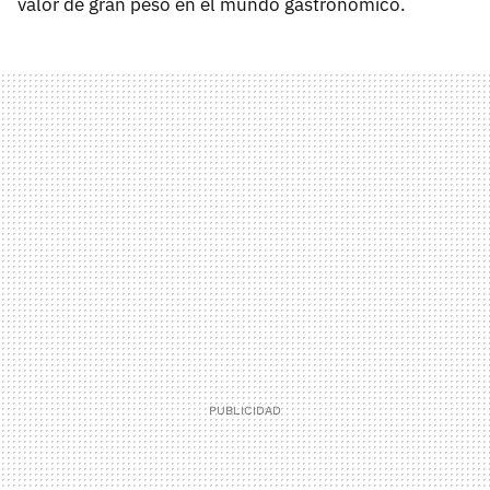
valor de gran peso en el mundo gastronómico.