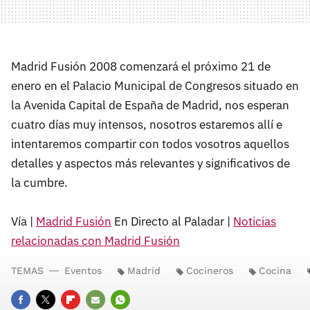
Madrid Fusión 2008 comenzará el próximo 21 de
enero en el Palacio Municipal de Congresos situado en
la Avenida Capital de España de Madrid, nos esperan
cuatro días muy intensos, nosotros estaremos allí e
intentaremos compartir con todos vosotros aquellos
detalles y aspectos más relevantes y significativos de
la cumbre.
Vía |
Madrid Fusión
En Directo al Paladar |
Noticias
relacionadas con Madrid Fusión
TEMAS
Eventos
Madrid
Cocineros
Cocina