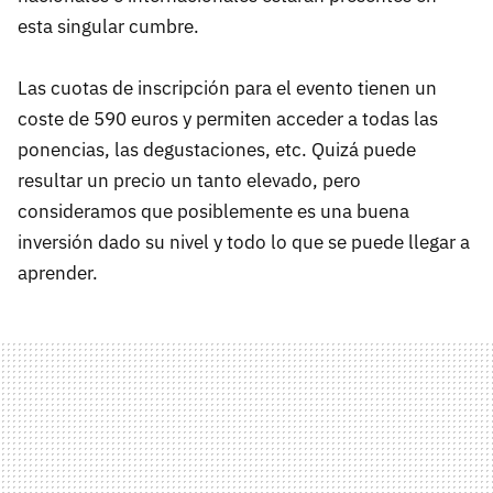
esta singular cumbre.
Las cuotas de inscripción para el evento tienen un
coste de 590 euros y permiten acceder a todas las
ponencias, las degustaciones, etc. Quizá puede
resultar un precio un tanto elevado, pero
consideramos que posiblemente es una buena
inversión dado su nivel y todo lo que se puede llegar a
aprender.