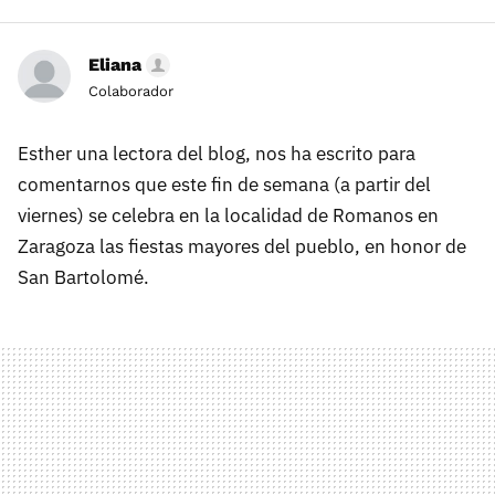
Eliana
Colaborador
Esther una lectora del blog, nos ha escrito para
comentarnos que este fin de semana (a partir del
viernes) se celebra en la localidad de Romanos en
Zaragoza las fiestas mayores del pueblo, en honor de
San Bartolomé.