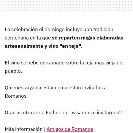
La celebración el domingo incluye una tradición
centenaria en la que
se reparten migas elaboradas
artesanalmente y vino "en teja".
El vino se bebe derramado sobre la teja mas vieja del
pueblo.
Quienes vayan a estar cerca están invitados a
Romanos.
Gracias otra vez a Esther por avisarnos e invitarnos!!
Más información |
Amigos de Romanos