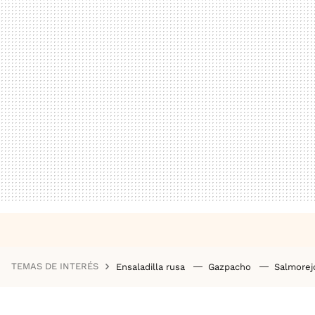
TEMAS DE INTERÉS
Ensaladilla rusa
Gazpacho
Salmore