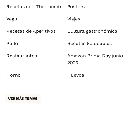
Recetas con Thermomix
Postres
Vegui
Viajes
Recetas de Aperitivos
Cultura gastronómica
Pollo
Recetas Saludables
Restaurantes
Amazon Prime Day junio
2026
Horno
Huevos
VER MÁS TEMAS