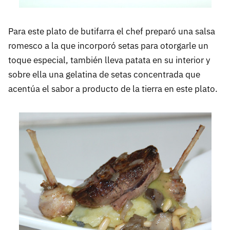
Para este plato de butifarra el chef preparó una salsa
romesco a la que incorporó setas para otorgarle un
toque especial, también lleva patata en su interior y
sobre ella una gelatina de setas concentrada que
acentúa el sabor a producto de la tierra en este plato.