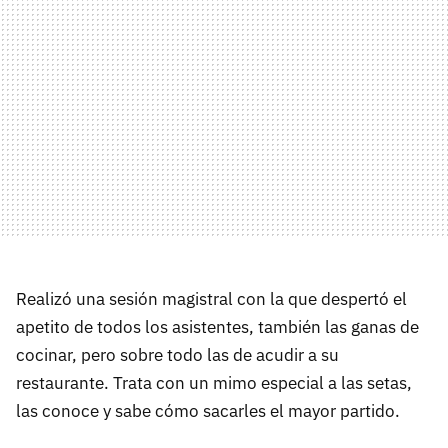
Realizó una sesión magistral con la que despertó el
apetito de todos los asistentes, también las ganas de
cocinar, pero sobre todo las de acudir a su
restaurante. Trata con un mimo especial a las setas,
las conoce y sabe cómo sacarles el mayor partido.