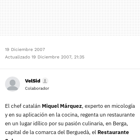
19 Diciembre 2007
Actualizado 19 Diciembre 2007, 21:35
VelSid
Colaborador
El chef catalán
Miquel Márquez
, experto en micología
y en su aplicación en la cocina, regenta un restaurante
en un lugar idílico por su pasión culinaria, en Berga,
capital de la comarca del Berguedà, el
Restaurante