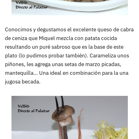
Conocimos y degustamos el excelente queso de cabra
de ceniza que Miquel mezcla con patata cocida
resultando un puré sabroso que es la base de este
plato (lo pudimos probar también). Carameliza unos
piñones, les agrega unas setas de marzo picadas,
mantequilla… Una ideal en combinación para la una
jugosa becada.