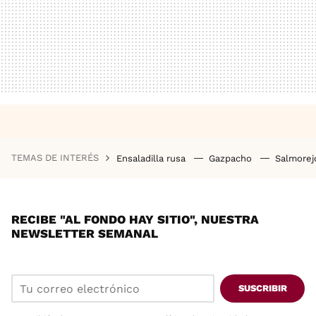
TEMAS DE INTERÉS
Ensaladilla rusa
Gazpacho
Salmore
RECIBE "AL FONDO HAY SITIO", NUESTRA
NEWSLETTER SEMANAL
SUSCRIBIR