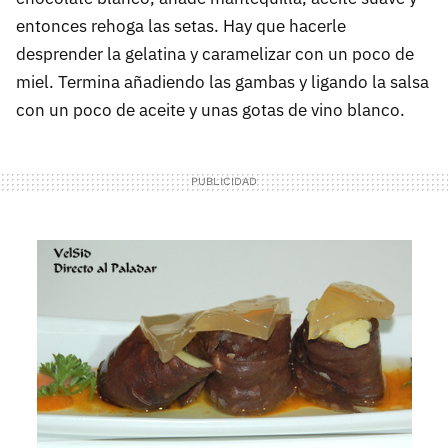
entonces rehoga las setas. Hay que hacerle
desprender la gelatina y caramelizar con un poco de
miel. Termina añadiendo las gambas y ligando la salsa
con un poco de aceite y unas gotas de vino blanco.