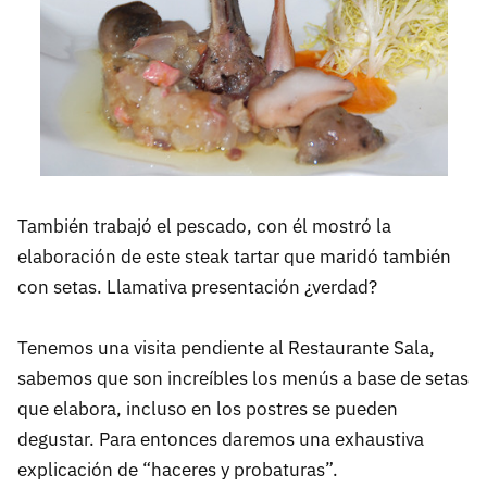
También trabajó el pescado, con él mostró la
elaboración de este steak tartar que maridó también
con setas. Llamativa presentación ¿verdad?
Tenemos una visita pendiente al Restaurante Sala,
sabemos que son increíbles los menús a base de setas
que elabora, incluso en los postres se pueden
degustar. Para entonces daremos una exhaustiva
explicación de “haceres y probaturas”.