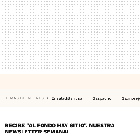
TEMAS DE INTERÉS
Ensaladilla rusa
Gazpacho
Salmore
RECIBE "AL FONDO HAY SITIO", NUESTRA
NEWSLETTER SEMANAL