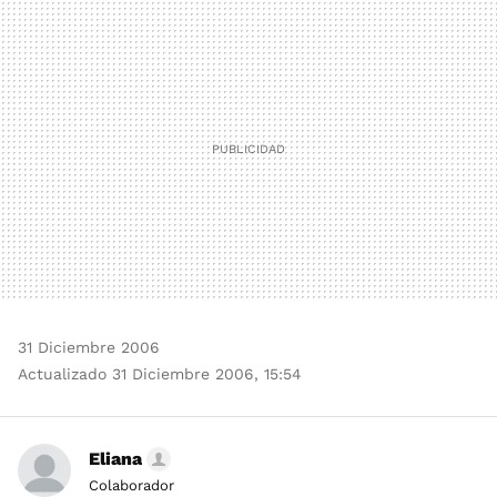
MAIL
31 Diciembre 2006
Actualizado 31 Diciembre 2006, 15:54
Eliana
Colaborador