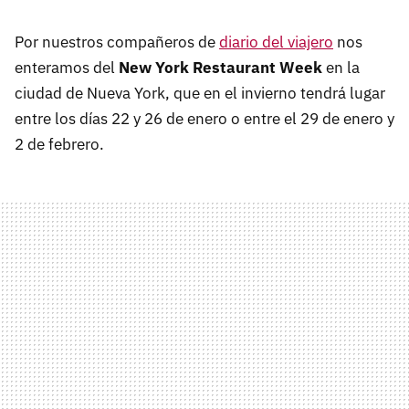
Por nuestros compañeros de
diario del viajero
nos
enteramos del
New York Restaurant Week
en la
ciudad de Nueva York, que en el invierno tendrá lugar
entre los días 22 y 26 de enero o entre el 29 de enero y
2 de febrero.