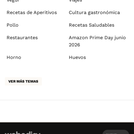
Recetas de Aperitivos
Cultura gastronómica
Pollo
Recetas Saludables
Restaurantes
Amazon Prime Day junio
2026
Horno
Huevos
VER MÁS TEMAS