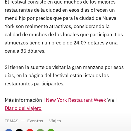
El festival consiste en que muchos de los mejores
restaurantes de la ciudad en esos días ofrecen un
menú fijo por precios que para la ciudad de Nueva
York son realmente atractivos, considerando la
calidad de muchos de los locales que participan. Los
almuerzos tienen un precio de 24.07 dólares y una
cena a 35 dólares.
Si tienen la suerte de visitar la gran manzana por esos
días, en la página del festival están listados los
restaurantes participantes.
Más información |
New York Restaurant Week
Vía |
Diario del viajero
TEMAS
Eventos
Viajes