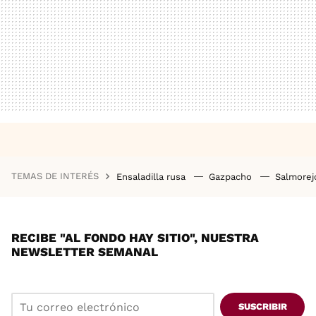
TEMAS DE INTERÉS
Ensaladilla rusa
Gazpacho
Salmore
RECIBE "AL FONDO HAY SITIO", NUESTRA
NEWSLETTER SEMANAL
SUSCRIBIR