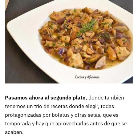
Pasamos ahora al segundo plato
, donde también
tenemos un trío de recetas donde elegir, todas
protagonizadas por boletus y otras setas, que es
temporada y hay que aprovecharlas antes de que se
acaben.