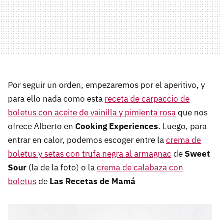
Por seguir un orden, empezaremos por el aperitivo, y
para ello nada como esta
receta de carpaccio de
boletus con aceite de vainilla y pimienta rosa
que nos
ofrece Alberto en
Cooking Experiences
. Luego, para
entrar en calor, podemos escoger entre la
crema de
boletus y setas con trufa negra al armagnac
de
Sweet
Sour
(la de la foto) o la
crema de calabaza con
boletus
de
Las Recetas de Mamá