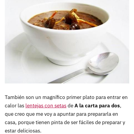
También son un magnífico primer plato para entrar en
calor las
lentejas con setas
de
A la carta para dos
,
que creo que me voy a apuntar para prepararla en
casa, porque tienen pinta de ser fáciles de preparar y
estar deliciosas.