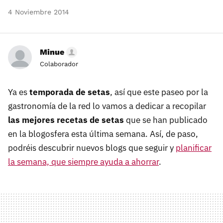
4 Noviembre 2014
Minue
Colaborador
Ya es
temporada de setas
, así que este paseo por la
gastronomía de la red lo vamos a dedicar a recopilar
las mejores recetas de setas
que se han publicado
en la blogosfera esta última semana. Así, de paso,
podréis descubrir nuevos blogs que seguir y
planificar
la semana, que siempre ayuda a ahorrar
.