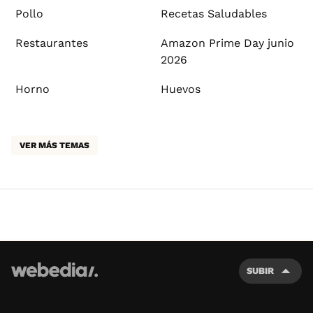
Pollo
Recetas Saludables
Restaurantes
Amazon Prime Day junio
2026
Horno
Huevos
VER MÁS TEMAS
SUBIR