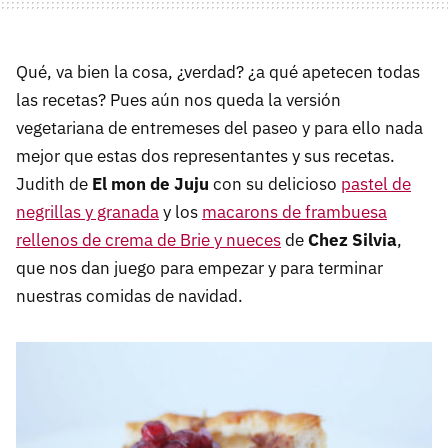
Qué, va bien la cosa, ¿verdad? ¿a qué apetecen todas
las recetas? Pues aún nos queda la versión
vegetariana de entremeses del paseo y para ello nada
mejor que estas dos representantes y sus recetas.
Judith de
El mon de Juju
con su delicioso
pastel de
negrillas y granada
y los
macarons de frambuesa
rellenos de crema de Brie y nueces
de
Chez Silvia
,
que nos dan juego para empezar y para terminar
nuestras comidas de navidad.