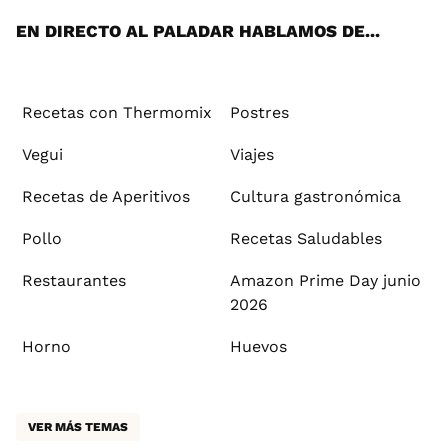
EN DIRECTO AL PALADAR HABLAMOS DE...
Recetas con Thermomix
Postres
Vegui
Viajes
Recetas de Aperitivos
Cultura gastronómica
Pollo
Recetas Saludables
Restaurantes
Amazon Prime Day junio
2026
Horno
Huevos
VER MÁS TEMAS