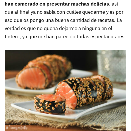
han esmerado en presentar muchas delicias
, así
que al final ya no sabía con cuáles quedarme y es por
eso que os pongo una buena cantidad de recetas. La
verdad es que no quería dejarme a ninguna en el
tintero, ya que me han parecido todas espectaculares.