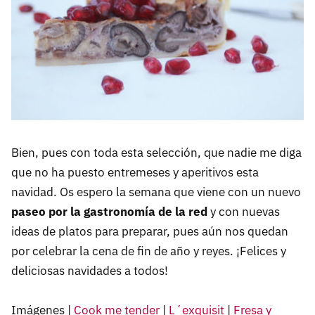
Bien, pues con toda esta selección, que nadie me diga
que no ha puesto entremeses y aperitivos esta
navidad. Os espero la semana que viene con un nuevo
paseo por la gastronomía de la red
y con nuevas
ideas de platos para preparar, pues aún nos quedan
por celebrar la cena de fin de año y reyes. ¡Felices y
deliciosas navidades a todos!
Imágenes |
Cook me tender
|
L´exquisit
|
Fresa y