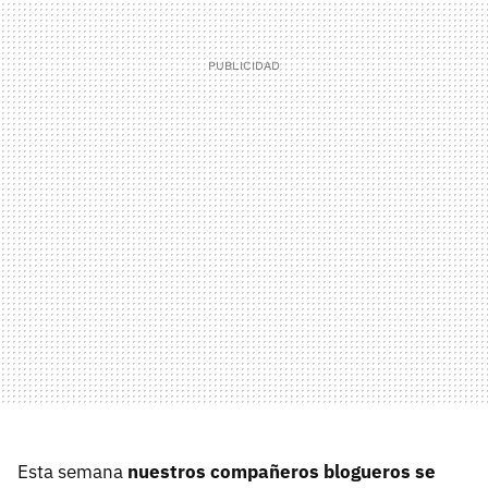
Esta semana
nuestros compañeros blogueros se