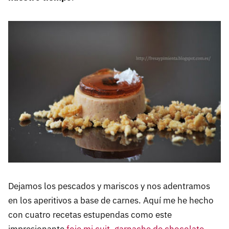
Dejamos los pescados y mariscos y nos adentramos
en los aperitivos a base de carnes. Aquí me he hecho
con cuatro recetas estupendas como este