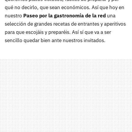
qué no decirlo, que sean económicos. Así que hoy en
nuestro
Paseo por la gastronomía de la red
una
selección de grandes recetas de entrantes y aperitivos
para que escojáis y preparéis. Así sí que va a ser
sencillo quedar bien ante nuestros invitados.