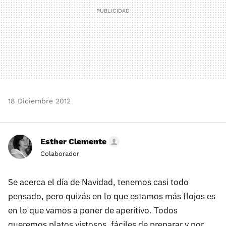
18 Diciembre 2012
Esther Clemente
Colaborador
Se acerca el día de Navidad, tenemos casi todo
pensado, pero quizás en lo que estamos más flojos es
en lo que vamos a poner de aperitivo. Todos
queremos platos vistosos, fáciles de preparar y por