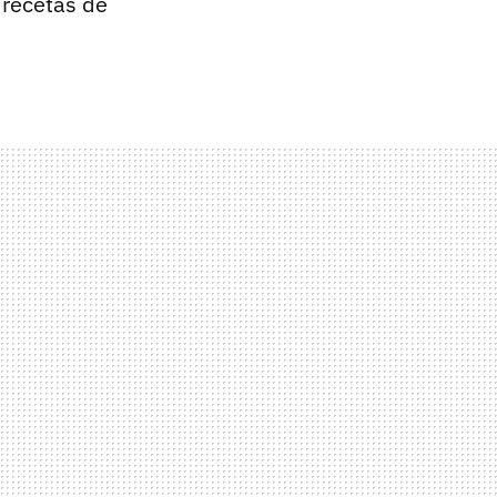
 recetas de