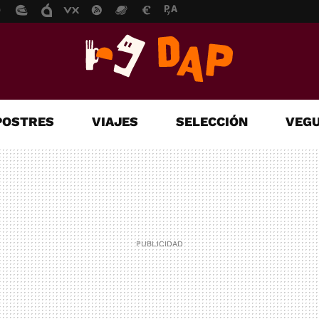
POSTRES
VIAJES
SELECCIÓN
VEGU