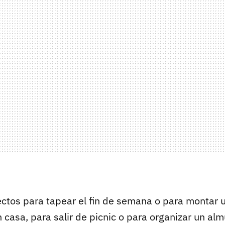
ectos para tapear el fin de semana o para montar
 casa, para salir de picnic o para organizar un alm