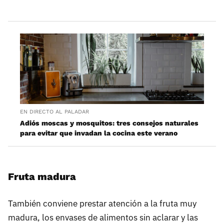
EN DIRECTO AL PALADAR
Adiós moscas y mosquitos: tres consejos naturales
para evitar que invadan la cocina este verano
Fruta madura
También conviene prestar atención a la fruta muy
madura, los envases de alimentos sin aclarar y las