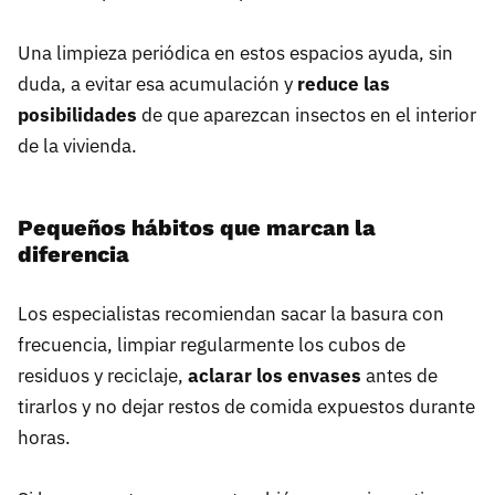
Una limpieza periódica en estos espacios ayuda, sin
duda, a evitar esa acumulación y
reduce las
posibilidades
de que aparezcan insectos en el interior
de la vivienda.
Pequeños hábitos que marcan la
diferencia
Los especialistas recomiendan sacar la basura con
frecuencia, limpiar regularmente los cubos de
residuos y reciclaje,
aclarar los envases
antes de
tirarlos y no dejar restos de comida expuestos durante
horas.