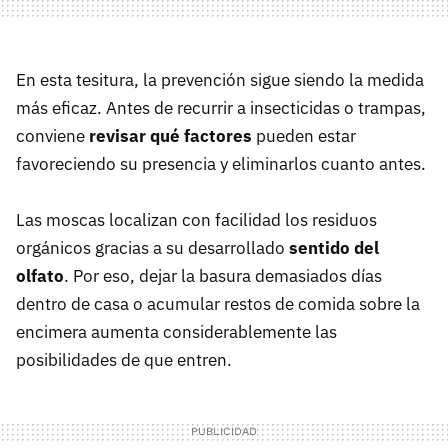
En esta tesitura, la prevención sigue siendo la medida
más eficaz. Antes de recurrir a insecticidas o trampas,
conviene
revisar qué factores
pueden estar
favoreciendo su presencia y eliminarlos cuanto antes.
Las moscas localizan con facilidad los residuos
orgánicos gracias a su desarrollado
sentido del
olfato
. Por eso, dejar la basura demasiados días
dentro de casa o acumular restos de comida sobre la
encimera aumenta considerablemente las
posibilidades de que entren.