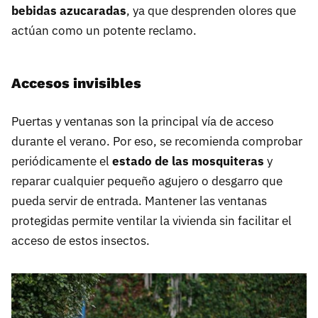
bebidas azucaradas
, ya que desprenden olores que
actúan como un potente reclamo.
Accesos invisibles
Puertas y ventanas son la principal vía de acceso
durante el verano. Por eso, se recomienda comprobar
periódicamente el
estado de las mosquiteras
y
reparar cualquier pequeño agujero o desgarro que
pueda servir de entrada. Mantener las ventanas
protegidas permite ventilar la vivienda sin facilitar el
acceso de estos insectos.