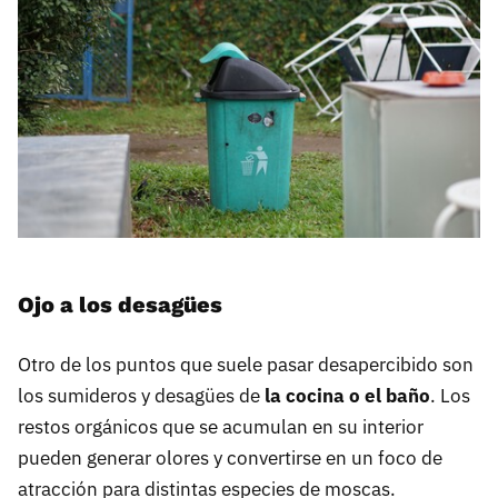
Ojo a los desagües
Otro de los puntos que suele pasar desapercibido son
los sumideros y desagües de
la cocina o el baño
. Los
restos orgánicos que se acumulan en su interior
pueden generar olores y convertirse en un foco de
atracción para distintas especies de moscas.