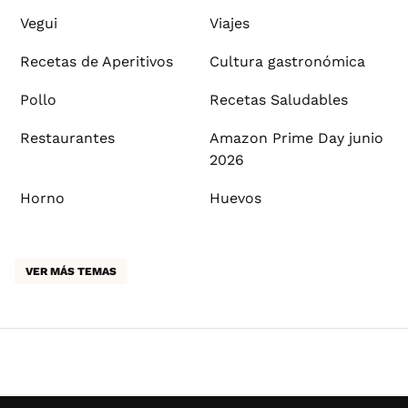
Vegui
Viajes
Recetas de Aperitivos
Cultura gastronómica
Pollo
Recetas Saludables
Restaurantes
Amazon Prime Day junio
2026
Horno
Huevos
VER MÁS TEMAS