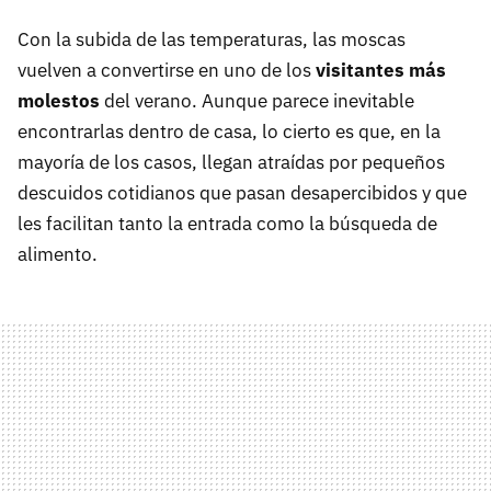
Con la subida de las temperaturas, las moscas
vuelven a convertirse en uno de los
visitantes más
molestos
del verano. Aunque parece inevitable
encontrarlas dentro de casa, lo cierto es que, en la
mayoría de los casos, llegan atraídas por pequeños
descuidos cotidianos que pasan desapercibidos y que
les facilitan tanto la entrada como la búsqueda de
alimento.