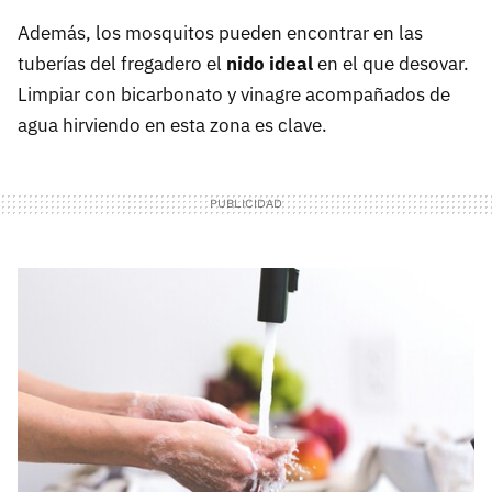
Además, los mosquitos pueden encontrar en las
tuberías del fregadero el
nido ideal
en el que desovar.
Limpiar con bicarbonato y vinagre acompañados de
agua hirviendo en esta zona es clave.