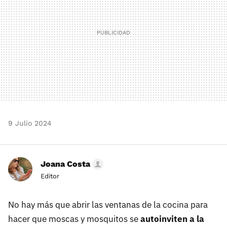
9 Julio 2024
Joana Costa
Editor
No hay más que abrir las ventanas de la cocina para
hacer que moscas y mosquitos se
autoinviten a la