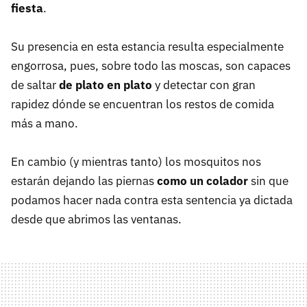
fiesta
.
Su presencia en esta estancia resulta especialmente
engorrosa, pues, sobre todo las moscas, son capaces
de saltar
de plato en plato
y detectar con gran
rapidez dónde se encuentran los restos de comida
más a mano.
En cambio (y mientras tanto) los mosquitos nos
estarán dejando las piernas
como un colador
sin que
podamos hacer nada contra esta sentencia ya dictada
desde que abrimos las ventanas.