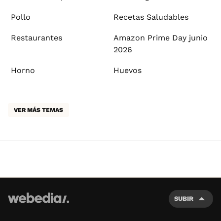
Pollo
Recetas Saludables
Restaurantes
Amazon Prime Day junio
2026
Horno
Huevos
VER MÁS TEMAS
SUBIR