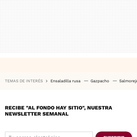
TEMAS DE INTERÉS
Ensaladilla rusa
Gazpacho
Salmore
RECIBE "AL FONDO HAY SITIO", NUESTRA
NEWSLETTER SEMANAL