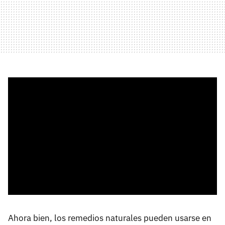
Ahora bien, los remedios naturales pueden usarse en