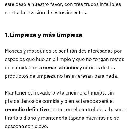
este caso a nuestro favor, con tres trucos infalibles
contra la invasión de estos insectos.
1.Limpieza y más limpieza
Moscas y mosquitos se sentirán desinteresadas por
espacios que huelan a limpio y que no tengan restos
de comida: los
aromas afilados
y cítricos de los
productos de limpieza no les interesan para nada.
Mantener el fregadero y la encimera limpios, sin
platos llenos de comida y bien aclarados será el
remedio definitivo
junto con el control de la basura:
tirarla a diario y mantenerla tapada mientras no se
deseche son clave.