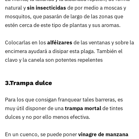
natural y
sin insecticidas
de por medio a moscas y
mosquitos, que pasarán de largo de las zonas que
estén cerca de este tipo de plantas y sus aromas.
Colocarlas en los
alféizares
de las ventanas y sobre la
encimera ayudará a disipar esta plaga. También el
clavo y la canela son potentes repelentes
3.Trampa dulce
Para los que consigan franquear tales barreras, es
muy útil disponer de una
trampa mortal
de tintes
dulces y no por ello menos efectiva.
En un cuenco, se puede poner
vinagre de manzana