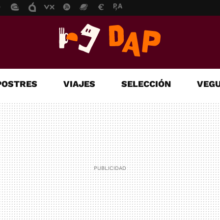
POSTRES
VIAJES
SELECCIÓN
VEGU