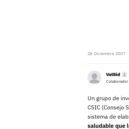
28 Diciembre 2007
VelSid
Colaborador
Un grupo de inve
CSIC (Consejo S
sistema de elab
saludable que 