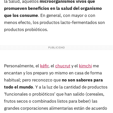
la Salud, aquellos
microorganismos vivos que
promueven beneficios en la salud del organismo
que los consume
. En general, con mayor o con
menos efecto, los productos lacto-fermentados son
productos probióticos.
Personalmente, el
kéfir
, el
chucrut
y el
kimchi
me
encantan y los preparo yo mismo en casa de forma
habitual; pero reconozco que
no son sabores para
todo el mundo
. Y a la luz de la cantidad de productos
'funcionales o probióticos' que han salido (cereales,
frutos secos o combinados listos para beber) las
grandes corporaciones alimentarias están de acuerdo