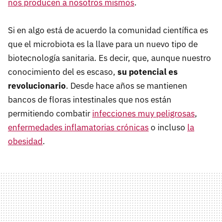
nos producen a nosotros mismos
.
Si en algo está de acuerdo la comunidad científica es
que el microbiota es la llave para un nuevo tipo de
biotecnología sanitaria. Es decir, que, aunque nuestro
conocimiento del es escaso,
su potencial es
revolucionario
. Desde hace años se mantienen
bancos de floras intestinales que nos están
permitiendo combatir
infecciones muy peligrosas
,
enfermedades inflamatorias crónicas
o incluso
la
obesidad
.