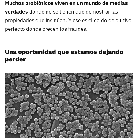
Muchos probióticos viven en un mundo de medias
verdades
donde no se tienen que demostrar las
propiedades que insinúan. Y ese es el caldo de cultivo
perfecto donde crecen los fraudes.
Una oportunidad que estamos dejando
perder