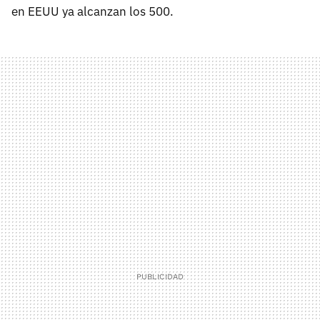
en EEUU ya alcanzan los 500.