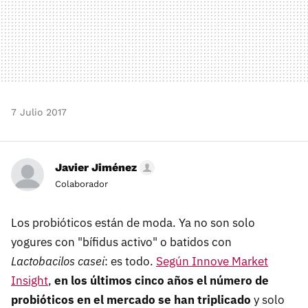
7 Julio 2017
Javier Jiménez
Colaborador
Los probióticos están de moda. Ya no son solo
yogures con "bífidus activo" o batidos con
Lactobacilos casei
: es todo.
Según Innove Market
Insight
,
en los últimos cinco años el número de
probióticos en el mercado se han triplicado
y solo