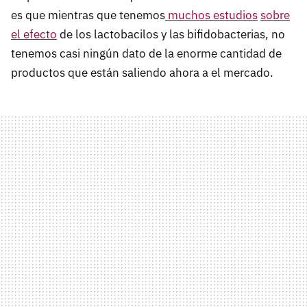
es que mientras que tenemos
muchos estudios
sobre
el efecto
de los lactobacilos y las bifidobacterias, no
tenemos casi ningún dato de la enorme cantidad de
productos que están saliendo ahora a el mercado.