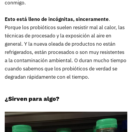
conmigo.
Esto está lleno de incógnitas, sinceramente
.
Porque los probióticos suelen resistir mal al calor, las
técnicas de procesado y la exposición al aire en
general. Y la nueva oleada de productos no están
refrigerados, están procesados o son muy resistentes
a la contaminación ambiental. O duran mucho tiempo
cuando sabemos que los probióticos de verdad se
degradan rápidamente con el tiempo.
¿Sirven para algo?