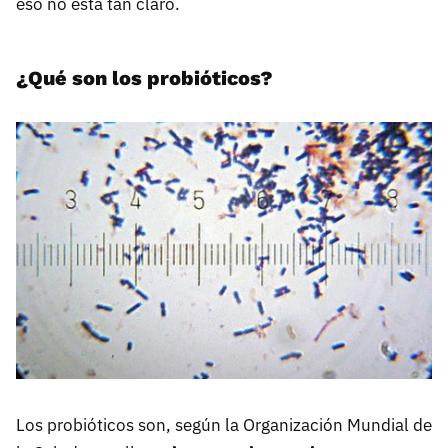
eso no está tan claro.
¿Qué son los probióticos?
Los probióticos son, según la Organización Mundial de