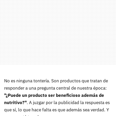
No es ninguna tontería. Son productos que tratan de
responder a una pregunta central de nuestra época:
"¿Puede un producto ser beneficioso además de
nutritivo?"
. A juzgar por la publicidad la respuesta es
que sí, lo que hace falta es que además sea verdad. Y