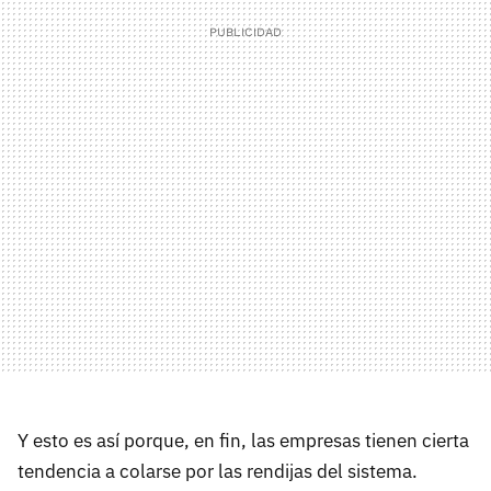
Y esto es así porque, en fin, las empresas tienen cierta
tendencia a colarse por las rendijas del sistema.