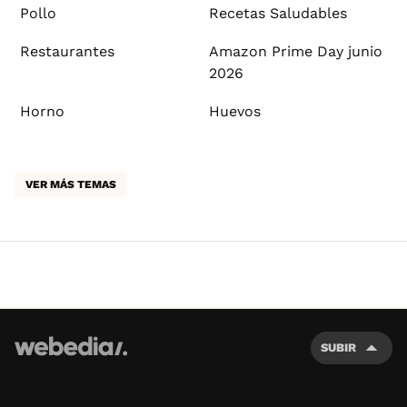
Pollo
Recetas Saludables
Restaurantes
Amazon Prime Day junio
2026
Horno
Huevos
VER MÁS TEMAS
SUBIR