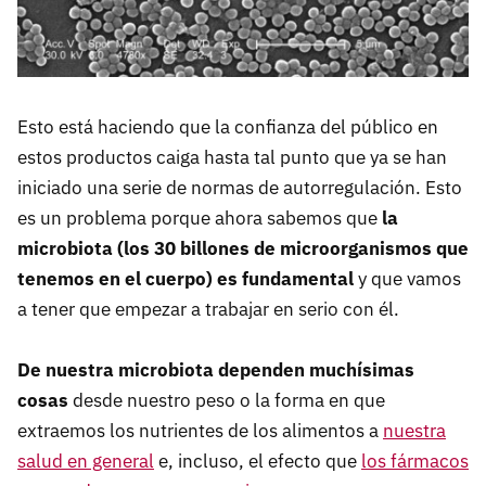
Esto está haciendo que la confianza del público en
estos productos caiga hasta tal punto que ya se han
iniciado una serie de normas de autorregulación. Esto
es un problema porque ahora sabemos que
la
microbiota (los 30 billones de microorganismos que
tenemos en el cuerpo) es fundamental
y que vamos
a tener que empezar a trabajar en serio con él.
De nuestra microbiota dependen muchísimas
cosas
desde nuestro peso o la forma en que
extraemos los nutrientes de los alimentos a
nuestra
salud en general
e, incluso, el efecto que
los fármacos