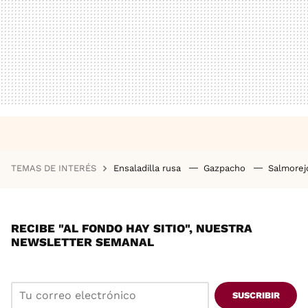
TEMAS DE INTERÉS
Ensaladilla rusa
Gazpacho
Salmore
RECIBE "AL FONDO HAY SITIO", NUESTRA
NEWSLETTER SEMANAL
SUSCRIBIR