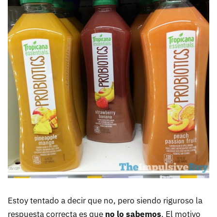
Estoy tentado a decir que no, pero siendo riguroso la
respuesta correcta es que
no lo sabemos
. El motivo