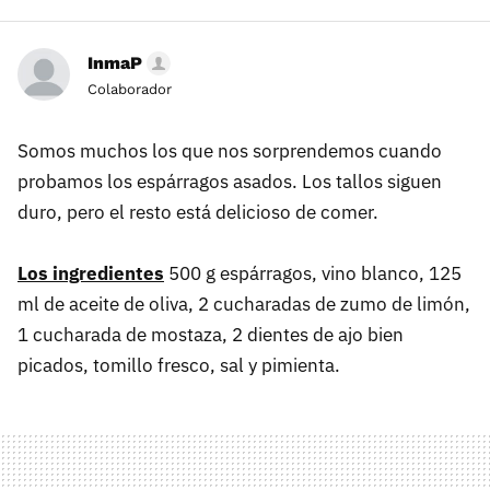
InmaP
Colaborador
Somos muchos los que nos sorprendemos cuando
probamos los espárragos asados. Los tallos siguen
duro, pero el resto está delicioso de comer.
Los ingredientes
500 g espárragos, vino blanco, 125
ml de aceite de oliva, 2 cucharadas de zumo de limón,
1 cucharada de mostaza, 2 dientes de ajo bien
picados, tomillo fresco, sal y pimienta.