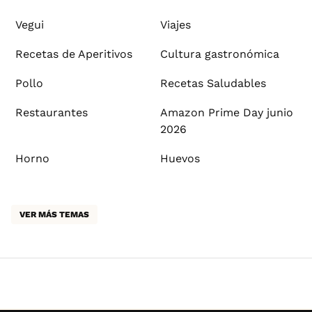
Vegui
Viajes
Recetas de Aperitivos
Cultura gastronómica
Pollo
Recetas Saludables
Restaurantes
Amazon Prime Day junio
2026
Horno
Huevos
VER MÁS TEMAS