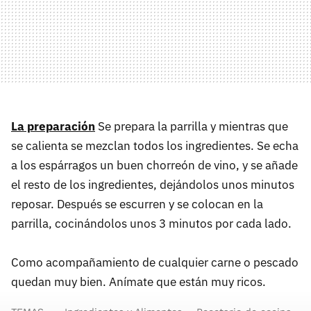
La preparación
Se prepara la parrilla y mientras que
se calienta se mezclan todos los ingredientes. Se echa
a los espárragos un buen chorreón de vino, y se añade
el resto de los ingredientes, dejándolos unos minutos
reposar. Después se escurren y se colocan en la
parrilla, cocinándolos unos 3 minutos por cada lado.
Como acompañamiento de cualquier carne o pescado
quedan muy bien. Anímate que están muy ricos.