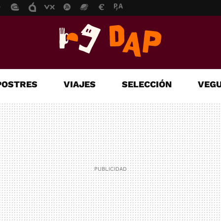
POSTRES
VIAJES
SELECCIÓN
VEGU