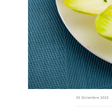
20 Diciembre 2022