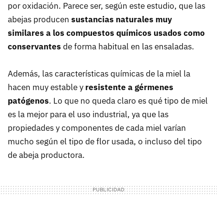
por oxidación. Parece ser, según este estudio, que las
abejas producen
sustancias naturales muy
similares a los compuestos químicos usados como
conservantes
de forma habitual en las ensaladas.
Además, las características químicas de la miel la
hacen muy estable y
resistente a gérmenes
patógenos
. Lo que no queda claro es qué tipo de miel
es la mejor para el uso industrial, ya que las
propiedades y componentes de cada miel varían
mucho según el tipo de flor usada, o incluso del tipo
de abeja productora.