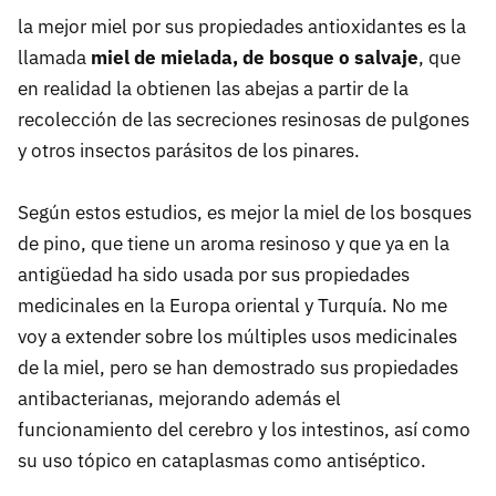
la mejor miel por sus propiedades antioxidantes es la
llamada
miel de mielada, de bosque o salvaje
, que
en realidad la obtienen las abejas a partir de la
recolección de las secreciones resinosas de pulgones
y otros insectos parásitos de los pinares.
Según estos estudios, es mejor la miel de los bosques
de pino, que tiene un aroma resinoso y que ya en la
antigüedad ha sido usada por sus propiedades
medicinales en la Europa oriental y Turquía. No me
voy a extender sobre los múltiples usos medicinales
de la miel, pero se han demostrado sus propiedades
antibacterianas, mejorando además el
funcionamiento del cerebro y los intestinos, así como
su uso tópico en cataplasmas como antiséptico.