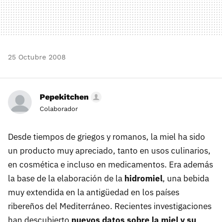
25 Octubre 2008
Pepekitchen
Colaborador
Desde tiempos de griegos y romanos, la miel ha sido
un producto muy apreciado, tanto en usos culinarios,
en cosmética e incluso en medicamentos. Era además
la base de la elaboración de la
hidromiel
, una bebida
muy extendida en la antigüedad en los países
ribereños del Mediterráneo. Recientes investigaciones
han descubierto
nuevos datos sobre la miel y su