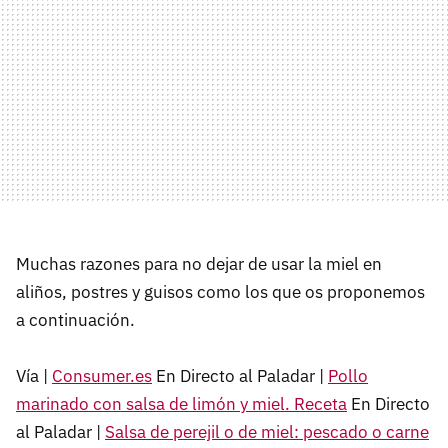
Muchas razones para no dejar de usar la miel en
aliños, postres y guisos como los que os proponemos
a continuación.
Vía |
Consumer.es
En Directo al Paladar |
Pollo
marinado con salsa de limón y miel. Receta
En Directo
al Paladar |
Salsa de perejil o de miel: pescado o carne