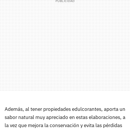
Además, al tener propiedades edulcorantes, aporta un
sabor natural muy apreciado en estas elaboraciones, a
la vez que mejora la conservación y evita las pérdidas