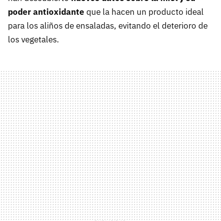
poder antioxidante
que la hacen un producto ideal
para los aliños de ensaladas, evitando el deterioro de
los vegetales.