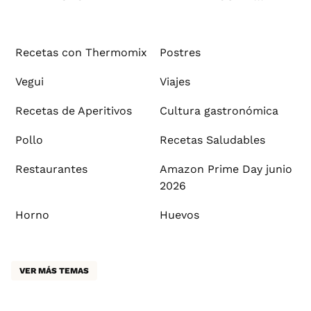
Recetas con Thermomix
Postres
Vegui
Viajes
Recetas de Aperitivos
Cultura gastronómica
Pollo
Recetas Saludables
Restaurantes
Amazon Prime Day junio
2026
Horno
Huevos
VER MÁS TEMAS