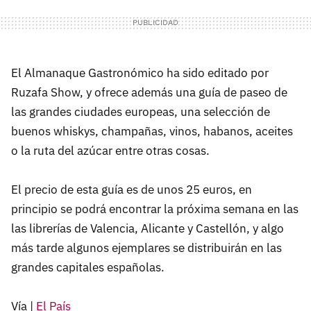
El Almanaque Gastronómico ha sido editado por
Ruzafa Show, y ofrece además una guía de paseo de
las grandes ciudades europeas, una selección de
buenos whiskys, champañas, vinos, habanos, aceites
o la ruta del azúcar entre otras cosas.
El precio de esta guía es de unos 25 euros, en
principio se podrá encontrar la próxima semana en las
las librerías de Valencia, Alicante y Castellón, y algo
más tarde algunos ejemplares se distribuirán en las
grandes capitales españolas.
Vía |
El País