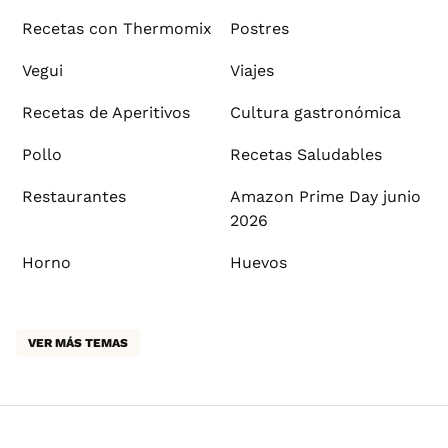
Recetas con Thermomix
Postres
Vegui
Viajes
Recetas de Aperitivos
Cultura gastronómica
Pollo
Recetas Saludables
Restaurantes
Amazon Prime Day junio
2026
Horno
Huevos
VER MÁS TEMAS