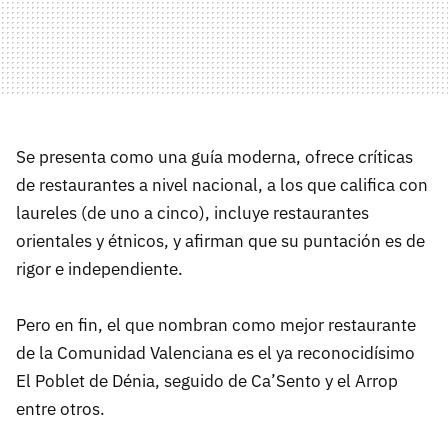
Se presenta como una guía moderna, ofrece críticas
de restaurantes a nivel nacional, a los que califica con
laureles (de uno a cinco), incluye restaurantes
orientales y étnicos, y afirman que su puntación es de
rigor e independiente.
Pero en fin, el que nombran como mejor restaurante
de la Comunidad Valenciana es el ya reconocidísimo
El Poblet de Dénia, seguido de Ca’Sento y el Arrop
entre otros.