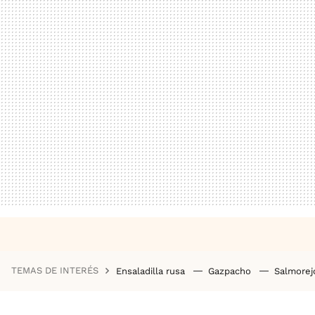
TEMAS DE INTERÉS
Ensaladilla rusa
Gazpacho
Salmore