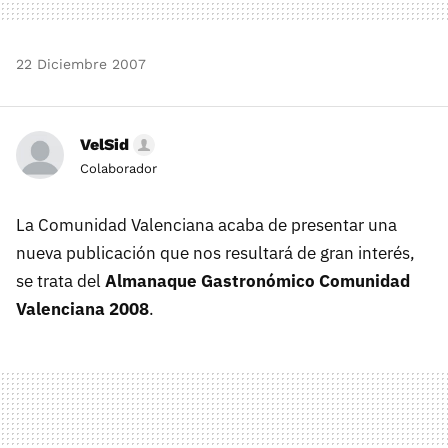
22 Diciembre 2007
VelSid
Colaborador
La Comunidad Valenciana acaba de presentar una
nueva publicación que nos resultará de gran interés,
se trata del
Almanaque Gastronómico Comunidad
Valenciana 2008
.