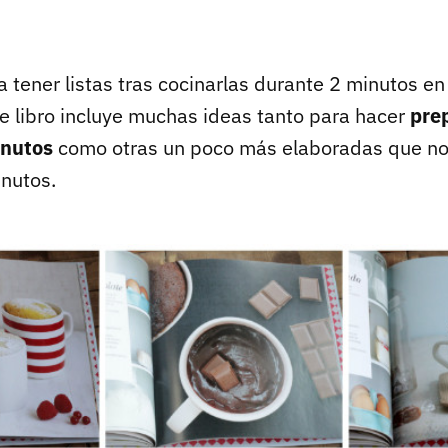
 tener listas tras cocinarlas durante 2 minutos en
e libro incluye muchas ideas tanto para hacer
pre
inutos
como otras un poco más elaboradas que no 
nutos.