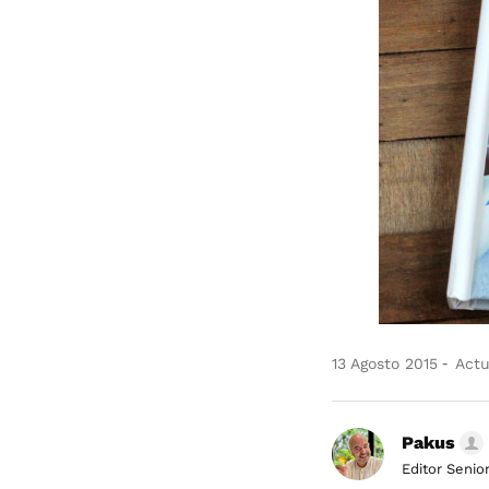
13 Agosto 2015
Actu
Pakus
Editor Senio