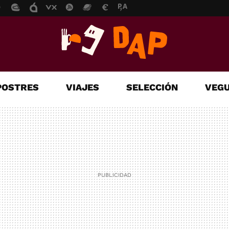
POSTRES
VIAJES
SELECCIÓN
VEGU