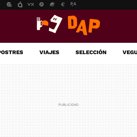
POSTRES
VIAJES
SELECCIÓN
VEGU