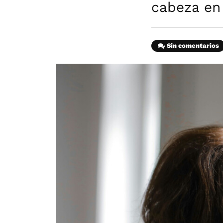
cabeza en
Sin comentarios