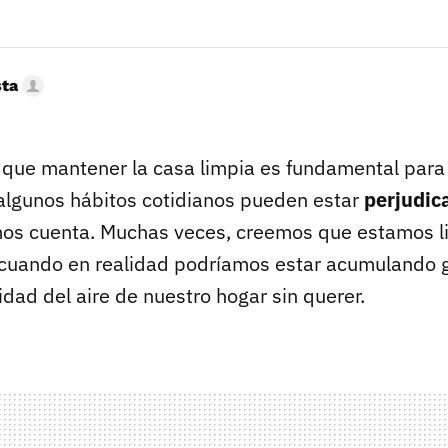
sta
que mantener la casa limpia es fundamental para l
 algunos hábitos cotidianos pueden estar
perjudic
mos cuenta. Muchas veces, creemos que estamos 
 cuando en realidad podríamos estar acumulando
idad del aire de nuestro hogar sin querer.