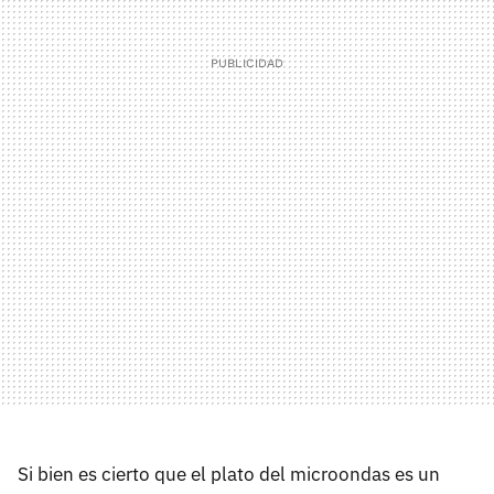
Si bien es cierto que el plato del microondas es un