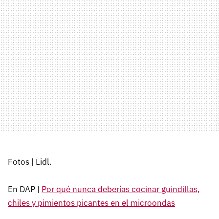
Fotos | Lidl.
En DAP |
Por qué nunca deberías cocinar guindillas,
chiles y pimientos picantes en el microondas