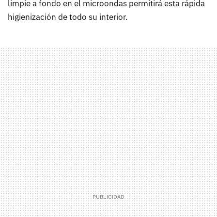
limpie a fondo en el microondas permitirá esta rápida
higienización de todo su interior.