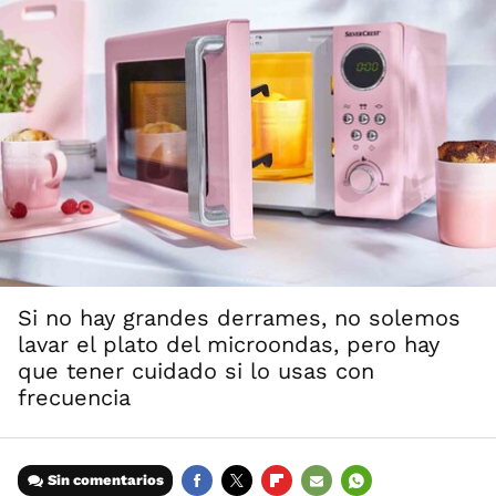
Si no hay grandes derrames, no solemos
lavar el plato del microondas, pero hay
que tener cuidado si lo usas con
frecuencia
Sin comentarios