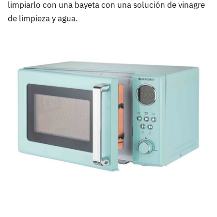
limpiarlo con una bayeta con una solución de vinagre
de limpieza y agua.