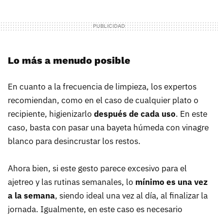
Lo más a menudo posible
En cuanto a la frecuencia de limpieza, los expertos
recomiendan, como en el caso de cualquier plato o
recipiente, higienizarlo
después de cada uso
. En este
caso, basta con pasar una bayeta húmeda con vinagre
blanco para desincrustar los restos.
Ahora bien, si este gesto parece excesivo para el
ajetreo y las rutinas semanales, lo
mínimo es una vez
a la semana
, siendo ideal una vez al día, al finalizar la
jornada. Igualmente, en este caso es necesario