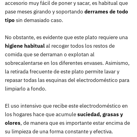
accesorio muy fácil de poner y sacar, es habitual que
pase meses girando y soportando
derrames de todo
tipo
sin demasiado caso.
No obstante, es evidente que este plato requiere una
higiene habitual
al recoger todos los restos de
comida que se derraman o explotan al
sobrecalentarse en los diferentes envases. Asimismo,
la retirada frecuente de este plato permite lavar y
repasar todas las esquinas del electrodoméstico para
limpiarlo a fondo.
El uso intensivo que recibe este electrodoméstico en
los hogares hace que acumule
suciedad, grasas y
olores
, de manera que es importante estar encima de
su limpieza de una forma constante y efectiva.