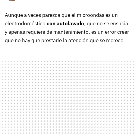
Aunque a veces parezca que el microondas es un
electrodoméstico
con autolavado
, que no se ensucia
y apenas requiere de mantenimiento, es un error creer
que no hay que prestarle la atención que se merece.