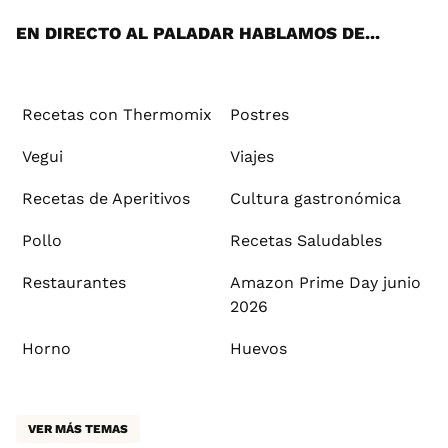
EN DIRECTO AL PALADAR HABLAMOS DE...
Recetas con Thermomix
Postres
Vegui
Viajes
Recetas de Aperitivos
Cultura gastronómica
Pollo
Recetas Saludables
Restaurantes
Amazon Prime Day junio
2026
Horno
Huevos
VER MÁS TEMAS