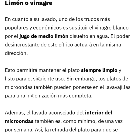
Limón o vinagre
En cuanto a su lavado, uno de los trucos más
populares y económicos es sustituir el vinagre blanco
por el
jugo de medio limón
disuelto en agua. El poder
desincrustante de este cítrico actuará en la misma
dirección.
Esto permitirá mantener el plato
siempre limpio
y
listo para el siguiente uso. Sin embargo, los platos de
microondas también pueden ponerse en el lavavajillas
para una higienización más completa.
Además, el lavado aconsejado del
interior del
microondas
también es, como mínimo, de una vez
por semana. Así, la retirada del plato para que se