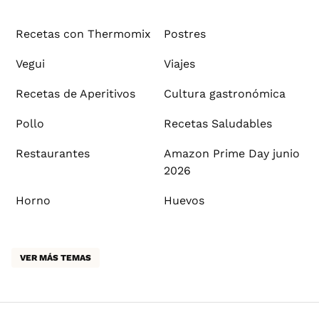
Recetas con Thermomix
Postres
Vegui
Viajes
Recetas de Aperitivos
Cultura gastronómica
Pollo
Recetas Saludables
Restaurantes
Amazon Prime Day junio
2026
Horno
Huevos
VER MÁS TEMAS