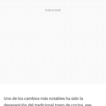
Uno de los cambios más notables ha sido la
desaparición del tradicional trapo de cocina, ese