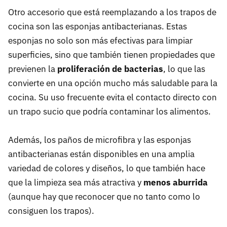
Otro accesorio que está reemplazando a los trapos de
cocina son las esponjas antibacterianas. Estas
esponjas no solo son más efectivas para limpiar
superficies, sino que también tienen propiedades que
previenen la
proliferación de bacterias
, lo que las
convierte en una opción mucho más saludable para la
cocina. Su uso frecuente evita el contacto directo con
un trapo sucio que podría contaminar los alimentos.
Además, los paños de microfibra y las esponjas
antibacterianas están disponibles en una amplia
variedad de colores y diseños, lo que también hace
que la limpieza sea más atractiva y
menos aburrida
(aunque hay que reconocer que no tanto como lo
consiguen los trapos).