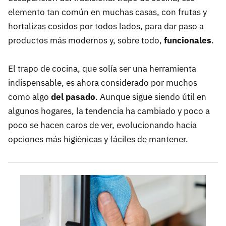
elemento tan común en muchas casas, con frutas y
hortalizas cosidos por todos lados, para dar paso a
productos más modernos y, sobre todo,
funcionales
.
El trapo de cocina, que solía ser una herramienta
indispensable, es ahora considerado por muchos
como algo
del pasado
. Aunque sigue siendo útil en
algunos hogares, la tendencia ha cambiado y poco a
poco se hacen caros de ver, evolucionando hacia
opciones más higiénicas y fáciles de mantener.