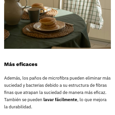
Más eficaces
Además, los paños de microfibra pueden eliminar más
suciedad y bacterias debido a su estructura de fibras
finas que atrapan la suciedad de manera más eficaz.
También se pueden
lavar fácilmente
, lo que mejora
la durabilidad.