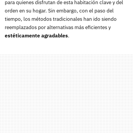
para quienes disfrutan de esta habitación clave y del
orden en su hogar. Sin embargo, con el paso del
tiempo, los métodos tradicionales han ido siendo
reemplazados por alternativas más eficientes y
estéticamente agradables
.