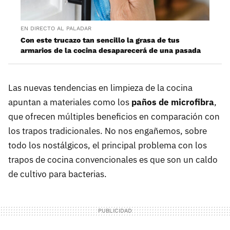
EN DIRECTO AL PALADAR
Con este trucazo tan sencillo la grasa de tus
armarios de la cocina desaparecerá de una pasada
Las nuevas tendencias en limpieza de la cocina
apuntan a materiales como los
paños de microfibra
,
que ofrecen múltiples beneficios en comparación con
los trapos tradicionales. No nos engañemos, sobre
todo los nostálgicos, el principal problema con los
trapos de cocina convencionales es que son un caldo
de cultivo para bacterias.