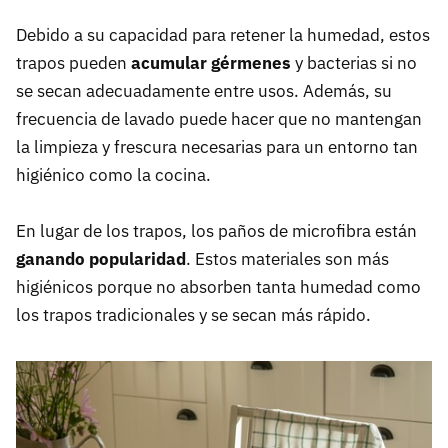
Debido a su capacidad para retener la humedad, estos
trapos pueden
acumular gérmenes
y bacterias si no
se secan adecuadamente entre usos. Además, su
frecuencia de lavado puede hacer que no mantengan
la limpieza y frescura necesarias para un entorno tan
higiénico como la cocina.
En lugar de los trapos, los paños de microfibra están
ganando popularidad
. Estos materiales son más
higiénicos porque no absorben tanta humedad como
los trapos tradicionales y se secan más rápido.