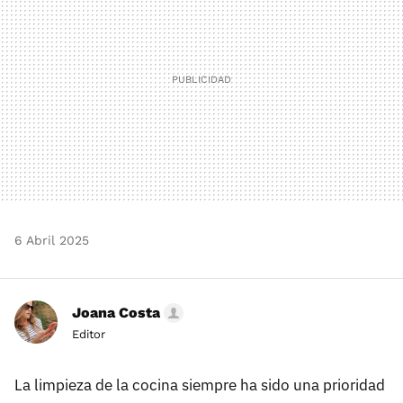
6 Abril 2025
Joana Costa
Editor
La limpieza de la cocina siempre ha sido una prioridad