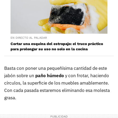
EN DIRECTO AL PALADAR
Cortar una esquina del estropajo: el truco práctico
para prolongar su uso no solo en la cocina
Basta con poner una pequeñísima cantidad de este
jabón sobre un
paño húmedo
y con frotar, haciendo
círculos, la superficie de los muebles amablemente.
Con cada pasada estaremos eliminando esa molesta
grasa.