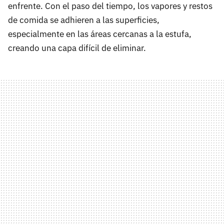
enfrente. Con el paso del tiempo, los vapores y restos
de comida se adhieren a las superficies,
especialmente en las áreas cercanas a la estufa,
creando una capa difícil de eliminar.