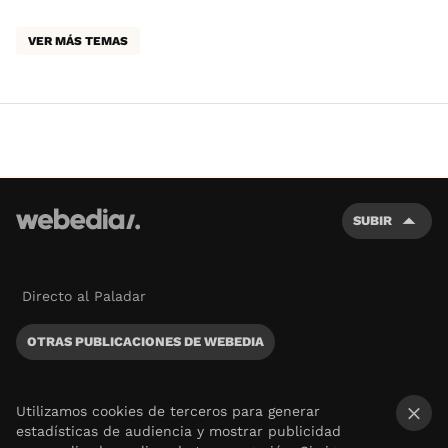
VER MÁS TEMAS
SUBIR
Directo al Paladar
OTRAS PUBLICACIONES DE WEBEDIA
Utilizamos cookies de terceros para generar
estadísticas de audiencia y mostrar publicidad