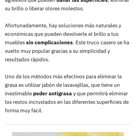
agresivos que pueden
dañar las superficies
, eliminar
su brillo o liberar olores molestos.
Afortunadamente, hay soluciones más naturales y
económicas que pueden devolverle el brillo a tus
muebles
sin complicaciones
. Este truco casero se ha
vuelto muy popular gracias a su simplicidad y
resultados rápidos.
Uno de los métodos más efectivos para eliminar la
grasa es utilizar jabón de lavavajillas, que tiene un
inestimable
poder antigrasa
y que permitirá eliminar
los restos incrustados en las diferentes superficies de
forma muy fácil.