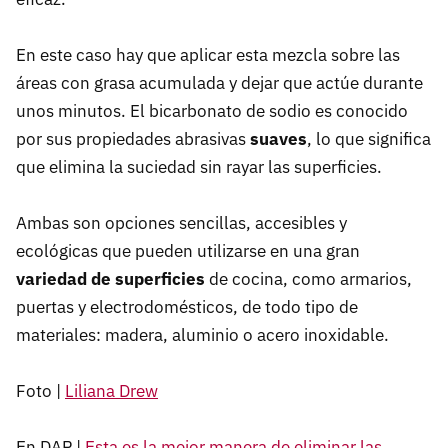
En este caso hay que aplicar esta mezcla sobre las
áreas con grasa acumulada y dejar que actúe durante
unos minutos. El bicarbonato de sodio es conocido
por sus propiedades abrasivas
suaves
, lo que significa
que elimina la suciedad sin rayar las superficies.
Ambas son opciones sencillas, accesibles y
ecológicas que pueden utilizarse en una gran
variedad de superficies
de cocina, como armarios,
puertas y electrodomésticos, de todo tipo de
materiales: madera, aluminio o acero inoxidable.
Foto |
Liliana Drew
En DAP |
Esta es la mejor manera de eliminar las