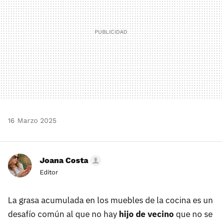
16 Marzo 2025
Joana Costa
Editor
La grasa acumulada en los muebles de la cocina es un
desafío común al que no hay
hijo de vecino
que no se