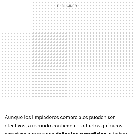
Aunque los limpiadores comerciales pueden ser
efectivos, a menudo contienen productos químicos