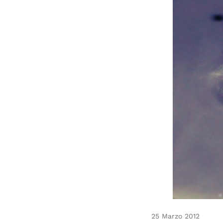
25 Marzo 2012