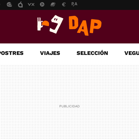
POSTRES
VIAJES
SELECCIÓN
VEGU