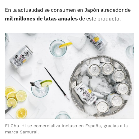
En la actualidad se consumen en Japón alrededor de
mil millones de latas anuales
de este producto.
El Chu-Hi se comercializa incluso en España, gracias a la
marca Samurai.