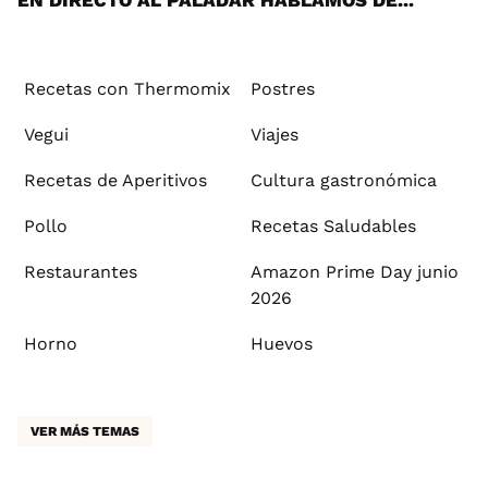
Recetas con Thermomix
Postres
Vegui
Viajes
Recetas de Aperitivos
Cultura gastronómica
Pollo
Recetas Saludables
Restaurantes
Amazon Prime Day junio
2026
Horno
Huevos
VER MÁS TEMAS