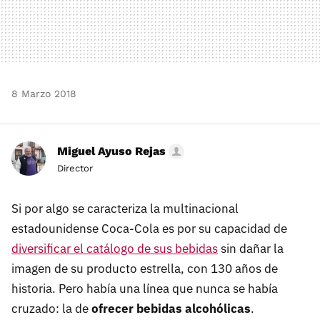
8 Marzo 2018
Miguel Ayuso Rejas
Director
Si por algo se caracteriza la multinacional
estadounidense Coca-Cola es por su capacidad de
diversificar el catálogo de sus bebidas
sin dañar la
imagen de su producto estrella, con 130 años de
historia. Pero había una línea que nunca se había
cruzado: la de
ofrecer bebidas alcohólicas
.