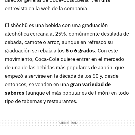
entrevista en la web de la compañía.
El shōchū es una bebida con una graduación
alcohólica cercana al 25%, comúnmente destilada de
cebada, camote o arroz, aunque en refresco su
graduación se rebaja a los
5 o 6 grados
. Con este
movimiento, Coca-Cola quiere entrar en el mercado
de una de las bebidas más populares de Japón, que
empezó a servirse en la década de los 50 y, desde
entonces, se venden en una
gran variedad de
sabores
(aunque el más popular es de limón) en todo
tipo de tabernas y restaurantes.