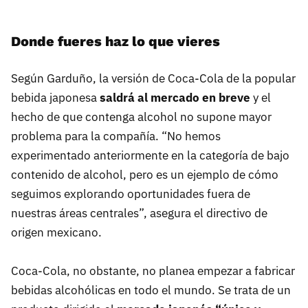
Donde fueres haz lo que vieres
Según Garduño, la versión de Coca-Cola de la popular
bebida japonesa
saldrá al mercado en breve
y el
hecho de que contenga alcohol no supone mayor
problema para la compañía. “No hemos
experimentado anteriormente en la categoría de bajo
contenido de alcohol, pero es un ejemplo de cómo
seguimos explorando oportunidades fuera de
nuestras áreas centrales”, asegura el directivo de
origen mexicano.
Coca-Cola, no obstante, no planea empezar a fabricar
bebidas alcohólicas en todo el mundo. Se trata de un