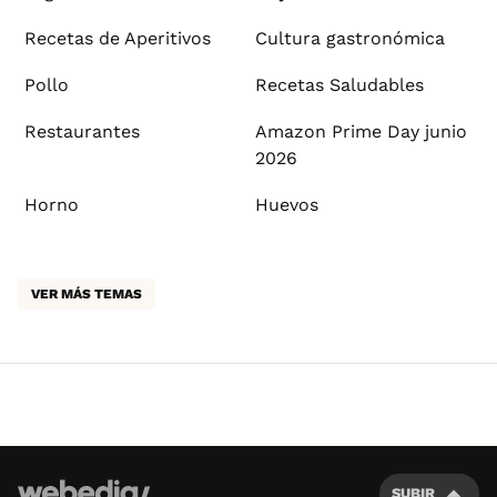
Recetas de Aperitivos
Cultura gastronómica
Pollo
Recetas Saludables
Restaurantes
Amazon Prime Day junio
2026
Horno
Huevos
VER MÁS TEMAS
SUBIR