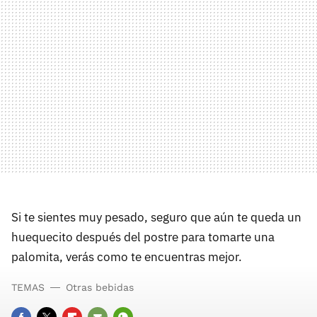
Si te sientes muy pesado, seguro que aún te queda un
huequecito después del postre para tomarte una
palomita, verás como te encuentras mejor.
TEMAS
Otras bebidas