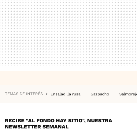
TEMAS DE INTERÉS
Ensaladilla rusa
Gazpacho
Salmore
RECIBE "AL FONDO HAY SITIO", NUESTRA
NEWSLETTER SEMANAL