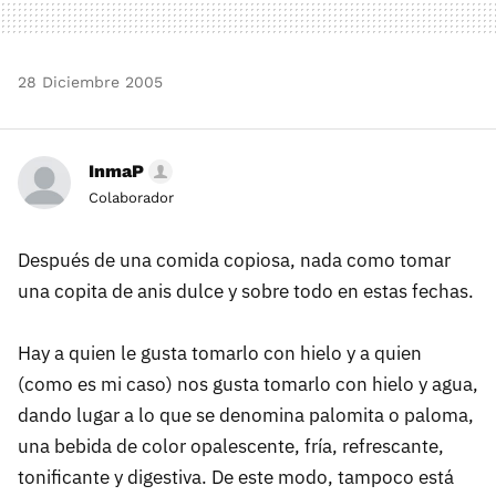
28 Diciembre 2005
InmaP
Colaborador
Después de una comida copiosa, nada como tomar
una copita de anis dulce y sobre todo en estas fechas.
Hay a quien le gusta tomarlo con hielo y a quien
(como es mi caso) nos gusta tomarlo con hielo y agua,
dando lugar a lo que se denomina palomita o paloma,
una bebida de color opalescente, fría, refrescante,
tonificante y digestiva. De este modo, tampoco está