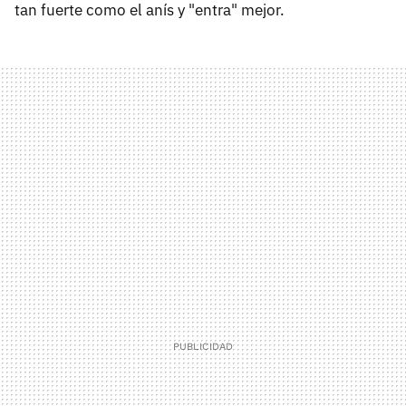
tan fuerte como el anís y "entra" mejor.