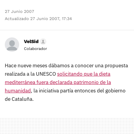
27 Junio 2007
Actualizado 27 Junio 2007, 17:34
VelSid
Colaborador
Hace nueve meses dábamos a conocer una propuesta
realizada a la UNESCO
solicitando que la dieta
mediterránea fuera declarada patrimonio de la
humanidad
, la iniciativa partía entonces del gobierno
de Cataluña.