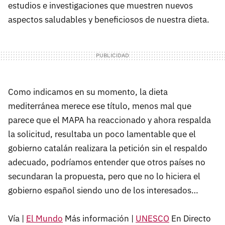
estudios e investigaciones que muestren nuevos
aspectos saludables y beneficiosos de nuestra dieta.
Como indicamos en su momento, la dieta
mediterránea merece ese título, menos mal que
parece que el MAPA ha reaccionado y ahora respalda
la solicitud, resultaba un poco lamentable que el
gobierno catalán realizara la petición sin el respaldo
adecuado, podríamos entender que otros países no
secundaran la propuesta, pero que no lo hiciera el
gobierno español siendo uno de los interesados…
Vía |
El Mundo
Más información |
UNESCO
En Directo