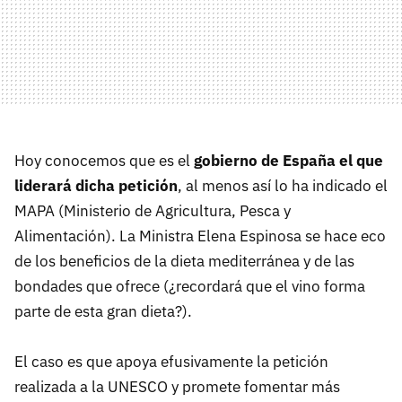
Hoy conocemos que es el
gobierno de España el que
liderará dicha petición
, al menos así lo ha indicado el
MAPA (Ministerio de Agricultura, Pesca y
Alimentación). La Ministra Elena Espinosa se hace eco
de los beneficios de la dieta mediterránea y de las
bondades que ofrece (¿recordará que el vino forma
parte de esta gran dieta?).
El caso es que apoya efusivamente la petición
realizada a la UNESCO y promete fomentar más