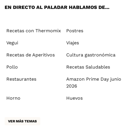
EN DIRECTO AL PALADAR HABLAMOS DE...
Recetas con Thermomix
Postres
Vegui
Viajes
Recetas de Aperitivos
Cultura gastronómica
Pollo
Recetas Saludables
Restaurantes
Amazon Prime Day junio
2026
Horno
Huevos
VER MÁS TEMAS