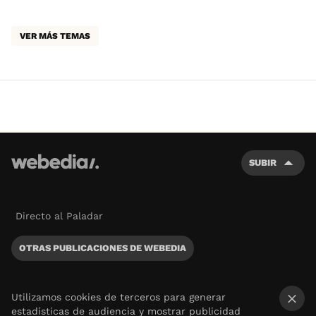
VER MÁS TEMAS
SUBIR
Directo al Paladar
OTRAS PUBLICACIONES DE WEBEDIA
Utilizamos cookies de terceros para generar
estadísticas de audiencia y mostrar publicidad