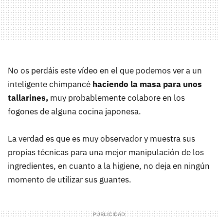
No os perdáis este vídeo en el que podemos ver a un
inteligente chimpancé
haciendo la masa para unos
tallarines,
muy probablemente colabore en los
fogones de alguna cocina japonesa.
La verdad es que es muy observador y muestra sus
propias técnicas para una mejor manipulación de los
ingredientes, en cuanto a la higiene, no deja en ningún
momento de utilizar sus guantes.