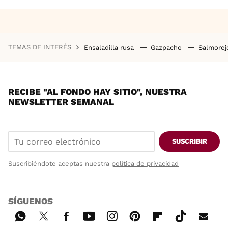
TEMAS DE INTERÉS
Ensaladilla rusa
Gazpacho
Salmore
RECIBE "AL FONDO HAY SITIO", NUESTRA
NEWSLETTER SEMANAL
SUSCRIBIR
Suscribiéndote aceptas nuestra
política de privacidad
SÍGUENOS