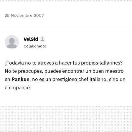
25 Noviembre 2007
VelSid
Colaborador
¿Todavía no te atreves a hacer tus propios tallarines?
No te preocupes, puedes encontrar un buen maestro
en
Pankun
, no es un prestigioso chef italiano, sino un
chimpancé.