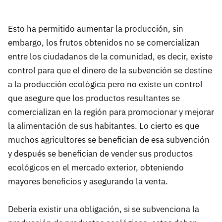
Esto ha permitido aumentar la producción, sin
embargo, los frutos obtenidos no se comercializan
entre los ciudadanos de la comunidad, es decir, existe
control para que el dinero de la subvención se destine
a la producción ecológica pero no existe un control
que asegure que los productos resultantes se
comercializan en la región para promocionar y mejorar
la alimentación de sus habitantes. Lo cierto es que
muchos agricultores se benefician de esa subvención
y después se benefician de vender sus productos
ecológicos en el mercado exterior, obteniendo
mayores beneficios y asegurando la venta.
Debería existir una obligación, si se subvenciona la