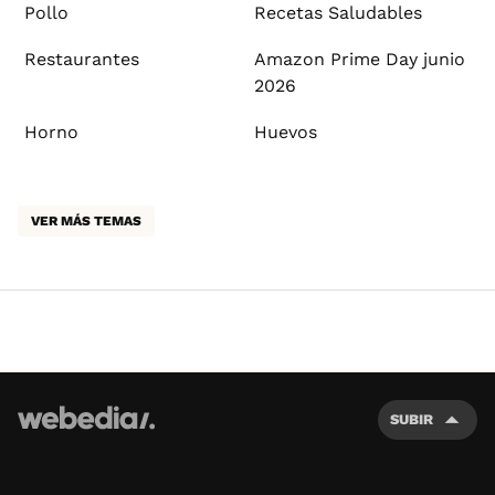
Pollo
Recetas Saludables
Restaurantes
Amazon Prime Day junio
2026
Horno
Huevos
VER MÁS TEMAS
SUBIR