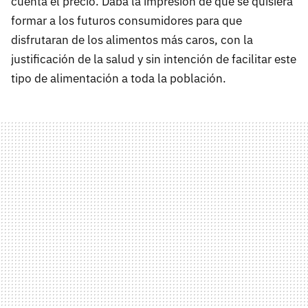
cuenta el precio. Daba la impresión de que se quisiera
formar a los futuros consumidores para que
disfrutaran de los alimentos más caros, con la
justificación de la salud y sin intención de facilitar este
tipo de alimentación a toda la población.