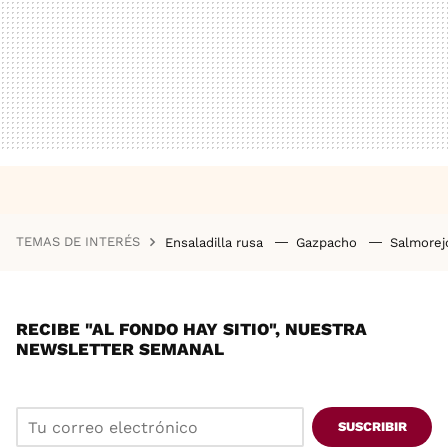
TEMAS DE INTERÉS
Ensaladilla rusa
Gazpacho
Salmore
RECIBE "AL FONDO HAY SITIO", NUESTRA
NEWSLETTER SEMANAL
SUSCRIBIR