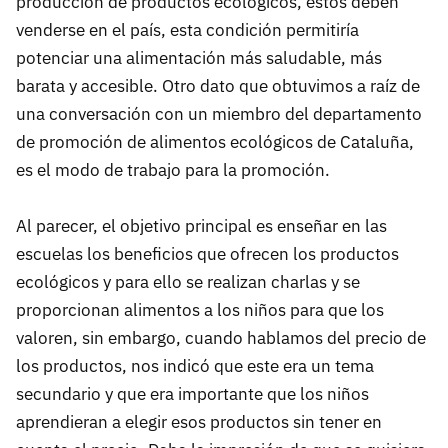
producción de productos ecológicos, estos deben
venderse en el país, esta condición permitiría
potenciar una alimentación más saludable, más
barata y accesible. Otro dato que obtuvimos a raíz de
una conversación con un miembro del departamento
de promoción de alimentos ecológicos de Cataluña,
es el modo de trabajo para la promoción.
Al parecer, el objetivo principal es enseñar en las
escuelas los beneficios que ofrecen los productos
ecológicos y para ello se realizan charlas y se
proporcionan alimentos a los niños para que los
valoren, sin embargo, cuando hablamos del precio de
los productos, nos indicó que este era un tema
secundario y que era importante que los niños
aprendieran a elegir esos productos sin tener en