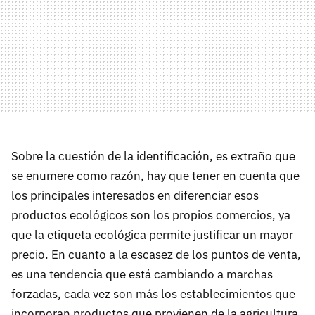
Sobre la cuestión de la identificación, es extraño que
se enumere como razón, hay que tener en cuenta que
los principales interesados en diferenciar esos
productos ecológicos son los propios comercios, ya
que la etiqueta ecológica permite justificar un mayor
precio. En cuanto a la escasez de los puntos de venta,
es una tendencia que está cambiando a marchas
forzadas, cada vez son más los establecimientos que
incorporan productos que provienen de la agricultura