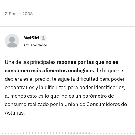
2 Enero 2008
VelSid
Colaborador
Una de las principales
razones por las que no se
consumen más alimentos ecológicos
de lo que se
debiera es el precio, le sigue la dificultad para poder
encontrarlos y la dificultad para poder identificarlos,
al menos esto es lo que indica un barómetro de
consumo realizado por la Unión de Consumidores de
Asturias.