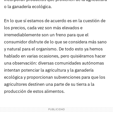
o la ganadería ecológica.
En lo que sí estamos de acuerdo es en la cuestión de
los precios, cada vez son más elevados e
irremediablemente son un freno para que el
consumidor disfrute de lo que se considera más sano
y natural para el organismo. De todo esto ya hemos
hablado en varias ocasiones, pero quisiéramos hacer
una observación: diversas comunidades autónomas
intentan potenciar la agricultura y la ganadería
ecológica y proporcionan subvenciones para que los
agricultores destinen una parte de su tierra a la
producción de estos alimentos.