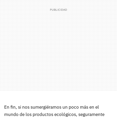
En fin, si nos sumergiéramos un poco más en el
mundo de los productos ecológicos, seguramente