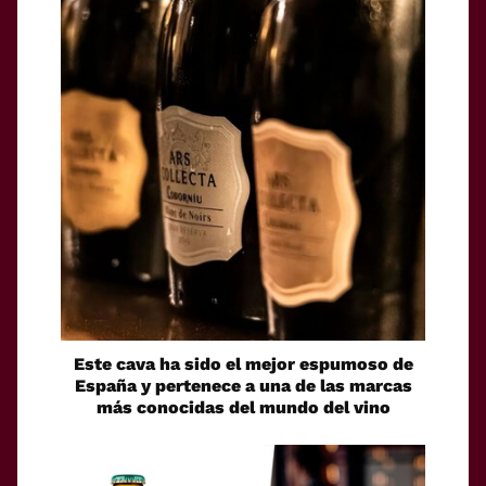
Este cava ha sido el mejor espumoso de
España y pertenece a una de las marcas
más conocidas del mundo del vino