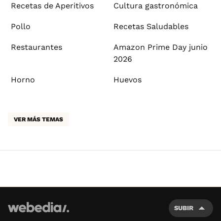
Recetas de Aperitivos
Cultura gastronómica
Pollo
Recetas Saludables
Restaurantes
Amazon Prime Day junio
2026
Horno
Huevos
VER MÁS TEMAS
SUBIR