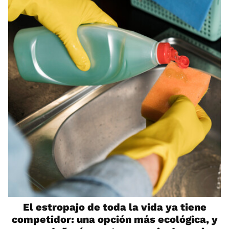
El estropajo de toda la vida ya tiene
competidor: una opción más ecológica, y