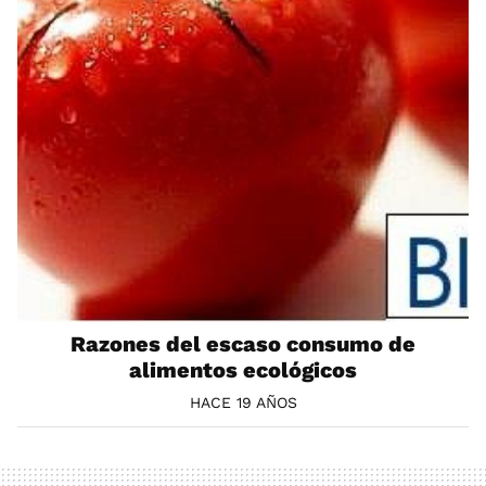
Razones del escaso consumo de
alimentos ecológicos
HACE 19 AÑOS