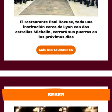
El restaurante Paul Bocuse, toda una
institución cerca de Lyon con dos
estrellas Michelin, cerrará sus puertas en
los próximos días
MÁS RESTAURANTES
BEBER