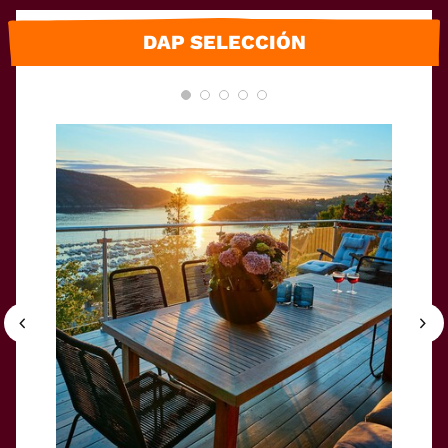
DAP SELECCIÓN