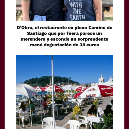
D’Obra, el restaurante en pleno Camino de
Santiago que por fuera parece un
merendero y esconde un sorprendente
menú degustación de 38 euros