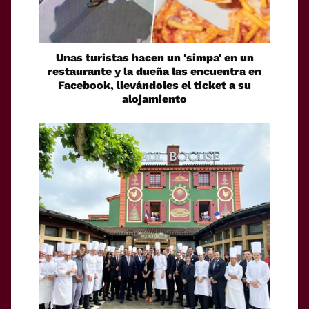
Unas turistas hacen un 'simpa' en un
restaurante y la dueña las encuentra en
Facebook, llevándoles el ticket a su
alojamiento