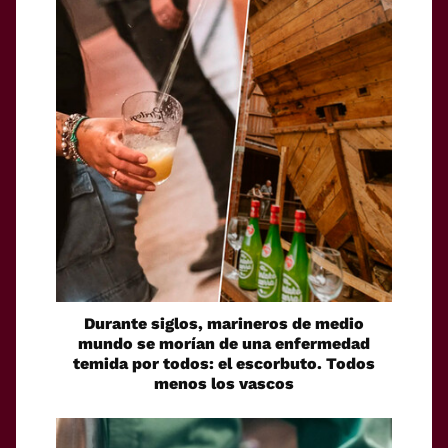
Durante siglos, marineros de medio
mundo se morían de una enfermedad
temida por todos: el escorbuto. Todos
menos los vascos