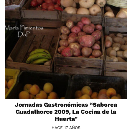
Jornadas Gastronómicas “Saborea
Guadalhorce 2009, La Cocina de la
Huerta"
HACE 17 AÑOS