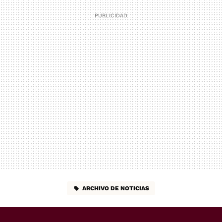
ARCHIVO DE NOTICIAS