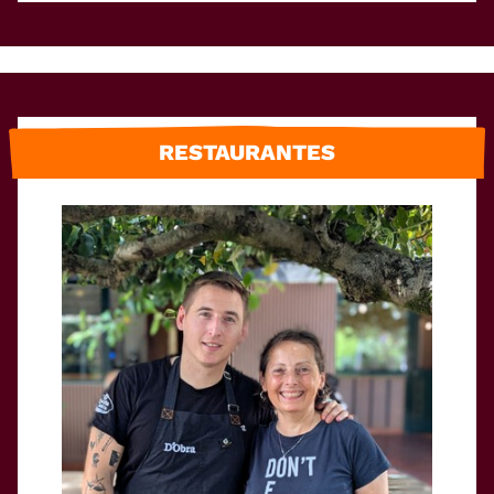
RESTAURANTES