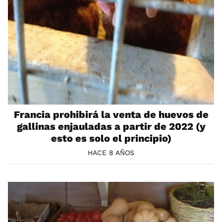
Francia prohibirá la venta de huevos de
gallinas enjauladas a partir de 2022 (y
esto es solo el principio)
HACE 8 AÑOS