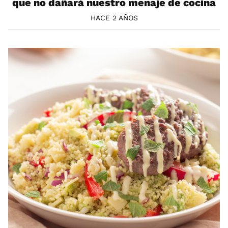
que no dañará nuestro menaje de cocina
HACE 2 AÑOS