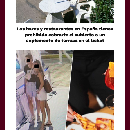
Los bares y restaurantes en España tienen
prohibido cobrarte el cubierto o un
suplemento de terraza en el ticket