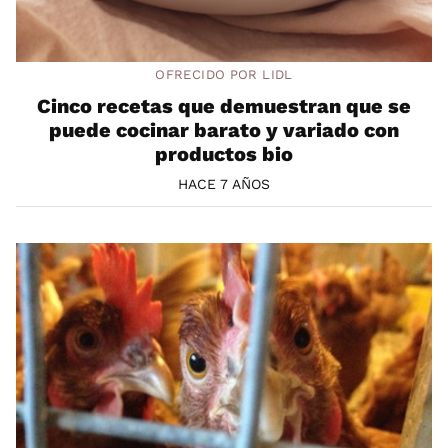
OFRECIDO POR LIDL
Cinco recetas que demuestran que se
puede cocinar barato y variado con
productos bio
HACE 7 AÑOS