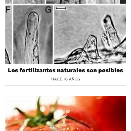
Los fertilizantes naturales son posibles
HACE 18 AÑOS