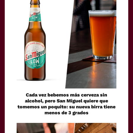
Cada vez bebemos más cerveza sin
alcohol, pero San Miguel quiere que
tomemos un poquito: su nueva birra tiene
menos de 3 grados