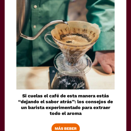
Si cuelas el café de esta manera estás
“dejando el sabor atrás”: los consejos de
un barista experimentado para extraer
todo el aroma
MÁS BEBER