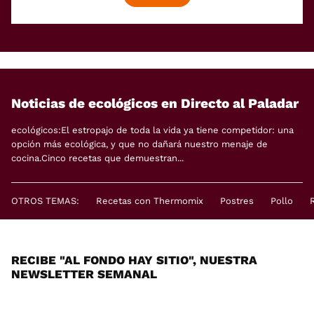
Noticias de ecológicos en Directo al Paladar
ecológicos:El estropajo de toda la vida ya tiene competidor: una
opción más ecológica, y que no dañará nuestro menaje de
cocina.Cinco recetas que demuestran...
OTROS TEMAS:
Recetas con Thermomix
Postres
Pollo
RECIBE "AL FONDO HAY SITIO", NUESTRA
NEWSLETTER SEMANAL