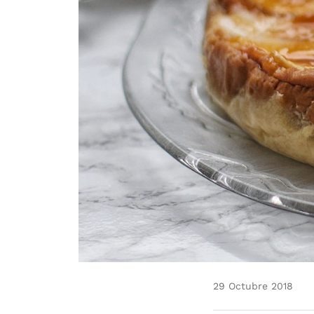
29 Octubre 2018