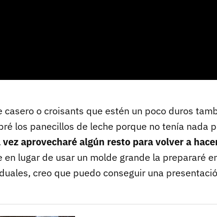
he casero o croisants que estén un poco duros tam
ré los panecillos de leche porque no tenía nada pa
 vez aprovecharé algún resto para volver a hace
e en lugar de usar un molde grande la prepararé 
duales, creo que puedo conseguir una presentació