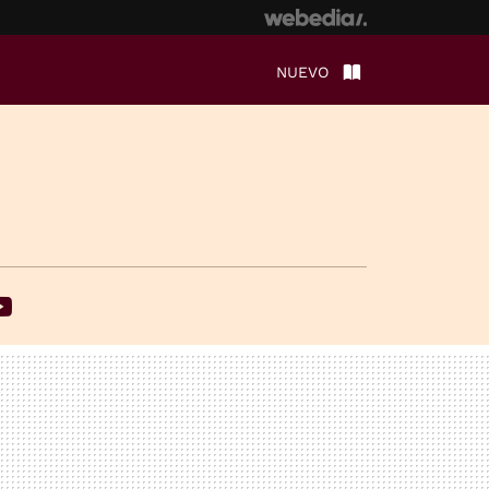
NUEVO
ebook
Youtube