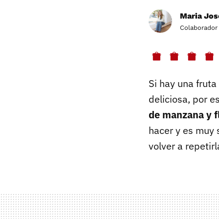
Maria Jos
Colaborador
Si hay una fruta
deliciosa, por 
de manzana y f
hacer y es muy 
volver a repetirl