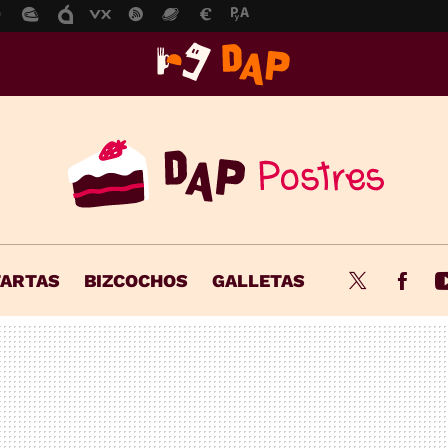
TARTAS
BIZCOCHOS
GALLETAS
Twitter
Fac