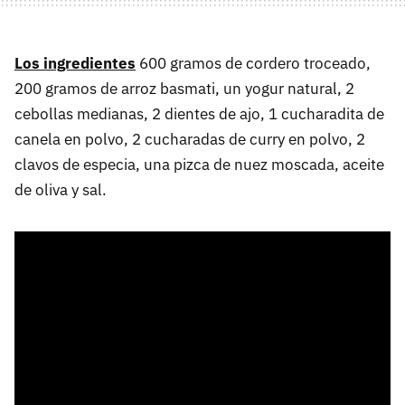
Los ingredientes
600 gramos de cordero troceado,
200 gramos de arroz basmati, un yogur natural, 2
cebollas medianas, 2 dientes de ajo, 1 cucharadita de
canela en polvo, 2 cucharadas de curry en polvo, 2
clavos de especia, una pizca de nuez moscada, aceite
de oliva y sal.