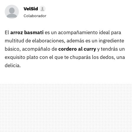
VelSid
Colaborador
El
arroz basmati
es un acompañamiento ideal para
multitud de elaboraciones, además es un ingrediente
básico, acompáñalo de
cordero al curry
y tendrás un
exquisito plato con el que te chuparás los dedos, una
delicia.