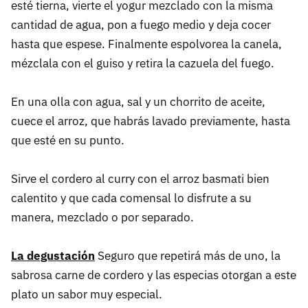
esté tierna, vierte el yogur mezclado con la misma
cantidad de agua, pon a fuego medio y deja cocer
hasta que espese. Finalmente espolvorea la canela,
mézclala con el guiso y retira la cazuela del fuego.
En una olla con agua, sal y un chorrito de aceite,
cuece el arroz, que habrás lavado previamente, hasta
que esté en su punto.
Sirve el cordero al curry con el arroz basmati bien
calentito y que cada comensal lo disfrute a su
manera, mezclado o por separado.
La degustación
Seguro que repetirá más de uno, la
sabrosa carne de cordero y las especias otorgan a este
plato un sabor muy especial.