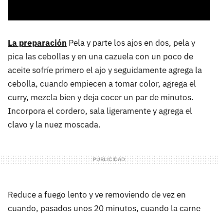
La preparación
Pela y parte los ajos en dos, pela y
pica las cebollas y en una cazuela con un poco de
aceite sofríe primero el ajo y seguidamente agrega la
cebolla, cuando empiecen a tomar color, agrega el
curry, mezcla bien y deja cocer un par de minutos.
Incorpora el cordero, sala ligeramente y agrega el
clavo y la nuez moscada.
Reduce a fuego lento y ve removiendo de vez en
cuando, pasados unos 20 minutos, cuando la carne