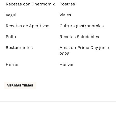
Recetas con Thermomix
Postres
Vegui
Viajes
Recetas de Aperitivos
Cultura gastronómica
Pollo
Recetas Saludables
Restaurantes
Amazon Prime Day junio
2026
Horno
Huevos
VER MÁS TEMAS