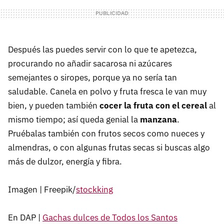
Después las puedes servir con lo que te apetezca,
procurando no añadir sacarosa ni azúcares
semejantes o siropes, porque ya no sería tan
saludable. Canela en polvo y fruta fresca le van muy
bien, y pueden también
cocer la fruta con el cereal
al
mismo tiempo; así queda genial la
manzana
.
Pruébalas también con frutos secos como nueces y
almendras, o con algunas frutas secas si buscas algo
más de dulzor, energía y fibra.
Imagen | Freepik/
stockking
En DAP |
Gachas dulces de Todos los Santos