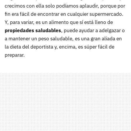
crecimos con ella solo podíamos aplaudir, porque por
fin era fácil de encontrar en cualquier supermercado.
Y, para variar, es un alimento que sí está lleno de
propiedades saludables
, puede ayudar a adelgazar o
a mantener un peso saludable, es una gran aliada en
la dieta del deportista y, encima, es súper fácil de
preparar.