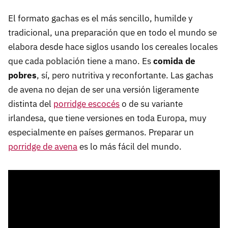
El formato gachas es el más sencillo, humilde y
tradicional, una preparación que en todo el mundo se
elabora desde hace siglos usando los cereales locales
que cada población tiene a mano. Es
comida de
pobres
, sí, pero nutritiva y reconfortante. Las gachas
de avena no dejan de ser una versión ligeramente
distinta del
porridge escocés
o de su variante
irlandesa, que tiene versiones en toda Europa, muy
especialmente en países germanos. Preparar un
porridge de avena
es lo más fácil del mundo.