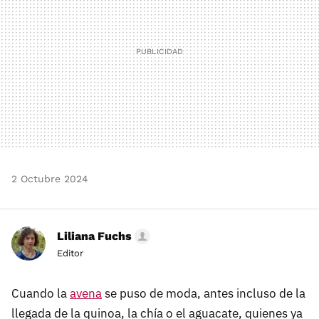
2 Octubre 2024
Liliana Fuchs
Editor
Cuando la
avena
se puso de moda, antes incluso de la
llegada de la quinoa, la chía o el aguacate, quienes ya