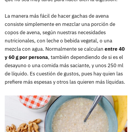
La manera más fácil de hacer gachas de avena
consiste simplemente en mezclar una porción de
copos de avena, según nuestras necesidades
nutricionales, con leche o bebida vegetal, o una
mezcla con agua. Normalmente se calculan
entre 40
y 60 g por persona
, también dependiendo de si es el
desayuno o una comida más saciante, y unos 250 ml
de líquido. Es cuestión de gustos, pues hay quien las
prefiere más espesas y otros las quieren más líquidas.