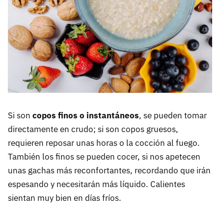
Si son
copos finos o instantáneos
, se pueden tomar
directamente en crudo; si son copos gruesos,
requieren reposar unas horas o la cocción al fuego.
También los finos se pueden cocer, si nos apetecen
unas gachas más reconfortantes, recordando que irán
espesando y necesitarán más líquido. Calientes
sientan muy bien en días fríos.