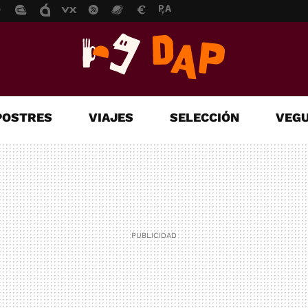
POSTRES
VIAJES
SELECCIÓN
VEGU