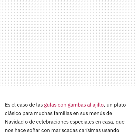
Es el caso de las
gulas con gambas al ajillo
, un plato
clásico para muchas familias en sus menús de
Navidad o de celebraciones especiales en casa, que
nos hace soñar con mariscadas carísimas usando