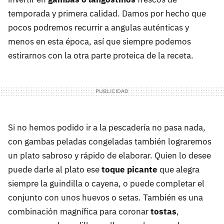
temporada y primera calidad. Damos por hecho que
pocos podremos recurrir a angulas auténticas y
menos en esta época, así que siempre podemos
estirarnos con la otra parte proteica de la receta.
Si no hemos podido ir a la pescadería no pasa nada,
con gambas peladas congeladas también lograremos
un plato sabroso y rápido de elaborar. Quien lo desee
puede darle al plato ese
toque picante
que alegra
siempre la guindilla o cayena, o puede completar el
conjunto con unos huevos o setas. También es una
combinación magnífica para coronar
tostas
,