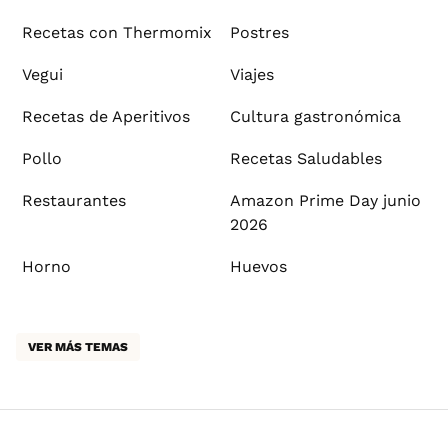
Recetas con Thermomix
Postres
Vegui
Viajes
Recetas de Aperitivos
Cultura gastronómica
Pollo
Recetas Saludables
Restaurantes
Amazon Prime Day junio
2026
Horno
Huevos
VER MÁS TEMAS