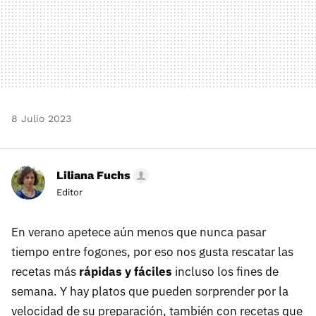
8 Julio 2023
Liliana Fuchs
Editor
En verano apetece aún menos que nunca pasar
tiempo entre fogones, por eso nos gusta rescatar las
recetas más
rápidas y fáciles
incluso los fines de
semana. Y hay platos que pueden sorprender por la
velocidad de su preparación, también con recetas que