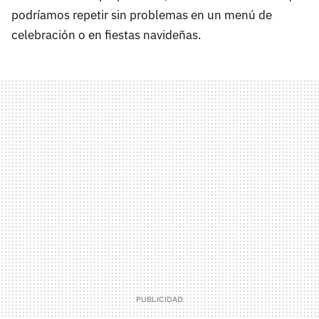
podríamos repetir sin problemas en un menú de
celebración o en fiestas navideñas.