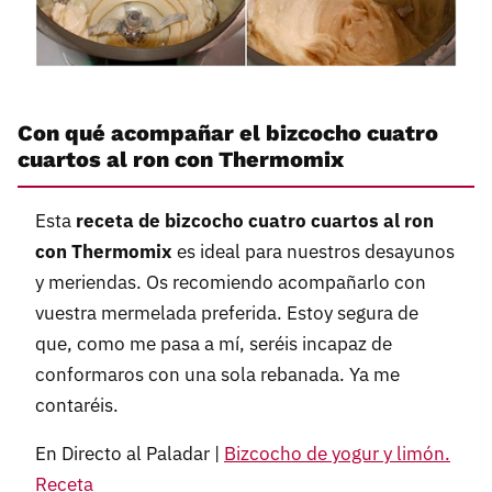
Con qué acompañar el bizcocho cuatro
cuartos al ron con Thermomix
Esta
receta de bizcocho cuatro cuartos al ron
con Thermomix
es ideal para nuestros desayunos
y meriendas. Os recomiendo acompañarlo con
vuestra mermelada preferida. Estoy segura de
que, como me pasa a mí, seréis incapaz de
conformaros con una sola rebanada. Ya me
contaréis.
En Directo al Paladar |
Bizcocho de yogur y limón.
Receta