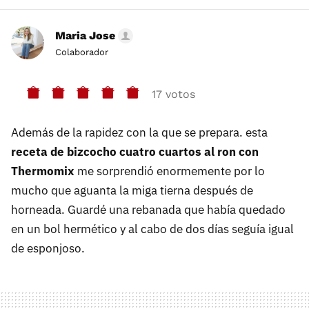
Maria Jose
Colaborador
17 votos
Además de la rapidez con la que se prepara. esta
receta de bizcocho cuatro cuartos al ron con
Thermomix
me sorprendió enormemente por lo
mucho que aguanta la miga tierna después de
horneada. Guardé una rebanada que había quedado
en un bol hermético y al cabo de dos días seguía igual
de esponjoso.