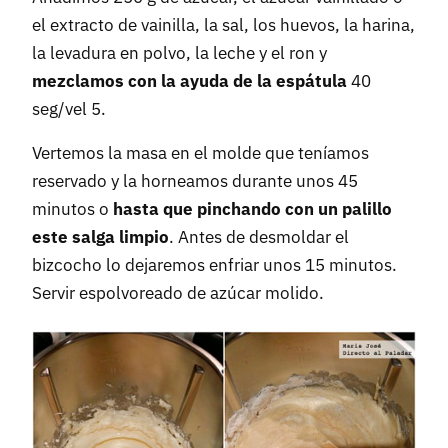
el extracto de vainilla, la sal, los huevos, la harina,
la levadura en polvo, la leche y el ron y
mezclamos con la ayuda de la espátula
40
seg/vel 5.
Vertemos la masa en el molde que teníamos
reservado y la horneamos durante unos 45
minutos o
hasta que pinchando con un palillo
este salga limpio
. Antes de desmoldar el
bizcocho lo dejaremos enfriar unos 15 minutos.
Servir espolvoreado de azúcar molido.