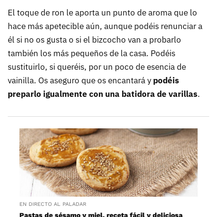
El toque de ron le aporta un punto de aroma que lo
hace más apetecible aún, aunque podéis renunciar a
él si no os gusta o si el bizcocho van a probarlo
también los más pequeños de la casa. Podéis
sustituirlo, si queréis, por un poco de esencia de
vainilla. Os aseguro que os encantará y
podéis
preparlo igualmente con una batidora de varillas
.
EN DIRECTO AL PALADAR
Pastas de sésamo y miel, receta fácil y deliciosa