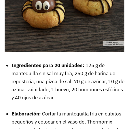
Ingredientes para 20 unidades:
125 g de
mantequilla sin sal muy fría, 250 g de harina de
repostería, una pizca de sal, 70 g de azúcar, 10 g de
azúcar vainillado, 1 huevo, 20 bombones esféricos
y 40 ojos de azúcar.
Elaboración:
Cortar la mantequilla fría en cubitos
pequeños y colocar en el vaso del Thermomix