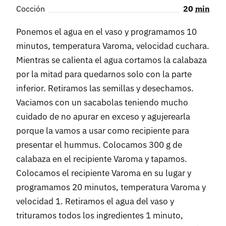
Cocción
20
min
Ponemos el agua en el vaso y programamos 10
minutos, temperatura Varoma, velocidad cuchara.
Mientras se calienta el agua cortamos la calabaza
por la mitad para quedarnos solo con la parte
inferior. Retiramos las semillas y desechamos.
Vaciamos con un sacabolas teniendo mucho
cuidado de no apurar en exceso y agujerearla
porque la vamos a usar como recipiente para
presentar el hummus. Colocamos 300 g de
calabaza en el recipiente Varoma y tapamos.
Colocamos el recipiente Varoma en su lugar y
programamos 20 minutos, temperatura Varoma y
velocidad 1. Retiramos el agua del vaso y
trituramos todos los ingredientes 1 minuto,