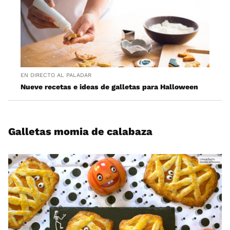
EN DIRECTO AL PALADAR
Nueve recetas e ideas de galletas para Halloween
Galletas momia de calabaza