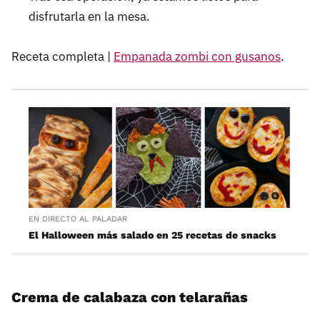
disfrutarla en la mesa.
Receta completa |
Empanada zombi con gusanos
.
EN DIRECTO AL PALADAR
El Halloween más salado en 25 recetas de snacks
Crema de calabaza con telarañas