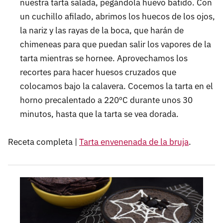
nuestra tarta salada, pegándola huevo batido. Con
un cuchillo afilado, abrimos los huecos de los ojos,
la nariz y las rayas de la boca, que harán de
chimeneas para que puedan salir los vapores de la
tarta mientras se hornee. Aprovechamos los
recortes para hacer huesos cruzados que
colocamos bajo la calavera. Cocemos la tarta en el
horno precalentado a 220ºC durante unos 30
minutos, hasta que la tarta se vea dorada.
Receta completa |
Tarta envenenada de la bruja
.