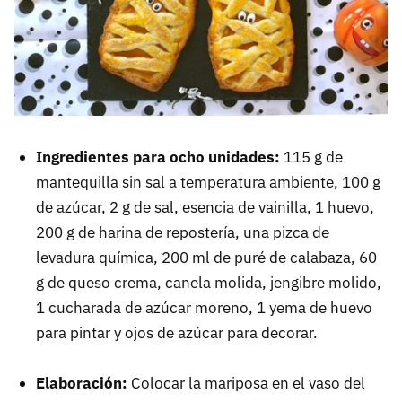
Ingredientes para ocho unidades:
115 g de
mantequilla sin sal a temperatura ambiente, 100 g
de azúcar, 2 g de sal, esencia de vainilla, 1 huevo,
200 g de harina de repostería, una pizca de
levadura química, 200 ml de puré de calabaza, 60
g de queso crema, canela molida, jengibre molido,
1 cucharada de azúcar moreno, 1 yema de huevo
para pintar y ojos de azúcar para decorar.
Elaboración:
Colocar la mariposa en el vaso del