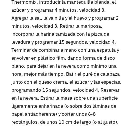
Thermomix, introducir la mantequilla blanda, el
azúcar y programar 4 minutos, velocidad 3.
Agregar la sal, la vainilla y el huevo y programar 2
minutos, velocidad 3. Retirar la mariposa,
incorporar la harina tamizada con la pizca de
levadura y programar 15 segundos, velocidad 4.
Terminar de combinar a mano con una espátula y
envolver en plástico film, dando forma de disco
plano, para dejar en la nevera como mínimo una
hora, mejor más tiempo. Batir el puré de calabaza
junto con el queso crema, el azúcar y las especias,
programando 15 segundos, velocidad 4. Reservar
en la nevera. Estirar la masa sobre una superficie
ligeramente enharinada (o sobre dos láminas de
papel antiadherente) y cortar unos 6-8
rectángulos, de unos 10 cm de largo (o al gusto).