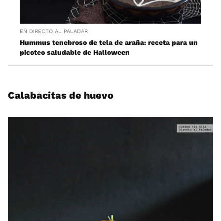
EN DIRECTO AL PALADAR
Hummus tenebroso de tela de araña: receta para un
picoteo saludable de Halloween
Calabacitas de huevo