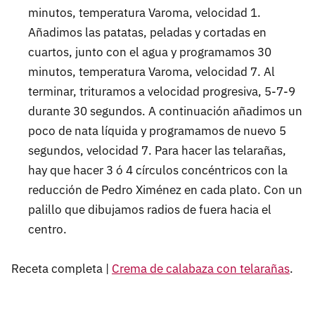
minutos, temperatura Varoma, velocidad 1.
Añadimos las patatas, peladas y cortadas en
cuartos, junto con el agua y programamos 30
minutos, temperatura Varoma, velocidad 7. Al
terminar, trituramos a velocidad progresiva, 5-7-9
durante 30 segundos. A continuación añadimos un
poco de nata líquida y programamos de nuevo 5
segundos, velocidad 7. Para hacer las telarañas,
hay que hacer 3 ó 4 círculos concéntricos con la
reducción de Pedro Ximénez en cada plato. Con un
palillo que dibujamos radios de fuera hacia el
centro.
Receta completa |
Crema de calabaza con telarañas
.