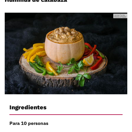
Ingredientes
Para 10 personas