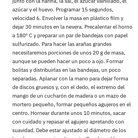
junto con la harina, la sal, el azúcar vainillado, el
azúcar y el huevo. Programar 15 segundos,
velocidad 6. Envolver la masa en plástico film y
dejar 30 minutos en la nevera. Precalentar el horno
a 180º C y preparar un par de bandejas con papel
sulfurizado. Para hacer las arañas grandes
necesitaremos porciones de unos 20 g de masa,
aunque se pueden hacer un poco a ojo. Formar
bolitas y distribuirlas en las bandejas, un poco
separadas. Aplanar con la mano para dejar forma
de discos gruesos y, con el dedo, el extremo del
mango de un cucharón de madera o un mazo de
mortero pequeño, formar pequeños agujeros en el
centro. Hornear durante unos 10 minutos, sacar
con cuidado y repasar el agujero apretando con
suavidad. Debe estar ajustado al diámetro de los