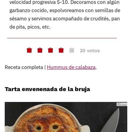
velocidad progresiva 5-10. Decoramos con algún
garbanzo cocido, espolvoreamos con semillas de
sésamo y servimos acompañado de crudités, pan
de pita, picos, etc.
20 votos
Receta completa |
Hummus de calabaza
.
Tarta envenenada de la bruja