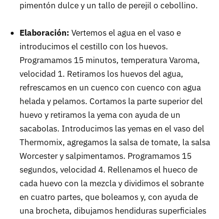
pimentón dulce y un tallo de perejil o cebollino.
Elaboración:
Vertemos el agua en el vaso e
introducimos el cestillo con los huevos.
Programamos 15 minutos, temperatura Varoma,
velocidad 1. Retiramos los huevos del agua,
refrescamos en un cuenco con cuenco con agua
helada y pelamos. Cortamos la parte superior del
huevo y retiramos la yema con ayuda de un
sacabolas. Introducimos las yemas en el vaso del
Thermomix, agregamos la salsa de tomate, la salsa
Worcester y salpimentamos. Programamos 15
segundos, velocidad 4. Rellenamos el hueco de
cada huevo con la mezcla y dividimos el sobrante
en cuatro partes, que boleamos y, con ayuda de
una brocheta, dibujamos hendiduras superficiales