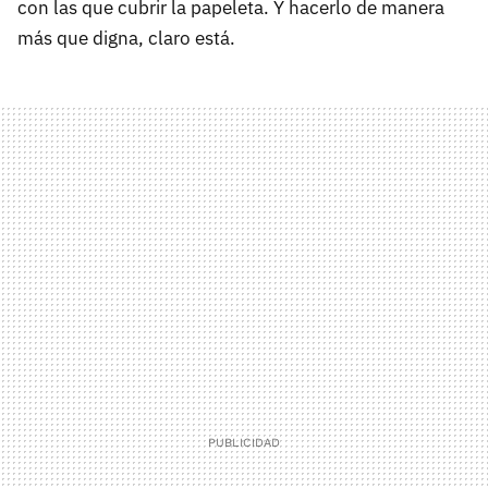
con las que cubrir la papeleta. Y hacerlo de manera
más que digna, claro está.