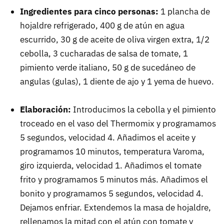
Ingredientes para cinco personas:
1 plancha de
hojaldre refrigerado, 400 g de atún en agua
escurrido, 30 g de aceite de oliva virgen extra, 1/2
cebolla, 3 cucharadas de salsa de tomate, 1
pimiento verde italiano, 50 g de sucedáneo de
angulas (gulas), 1 diente de ajo y 1 yema de huevo.
Elaboración:
Introducimos la cebolla y el pimiento
troceado en el vaso del Thermomix y programamos
5 segundos, velocidad 4. Añadimos el aceite y
programamos 10 minutos, temperatura Varoma,
giro izquierda, velocidad 1. Añadimos el tomate
frito y programamos 5 minutos más. Añadimos el
bonito y programamos 5 segundos, velocidad 4.
Dejamos enfriar. Extendemos la masa de hojaldre,
rellenamos la mitad con el atún con tomate y