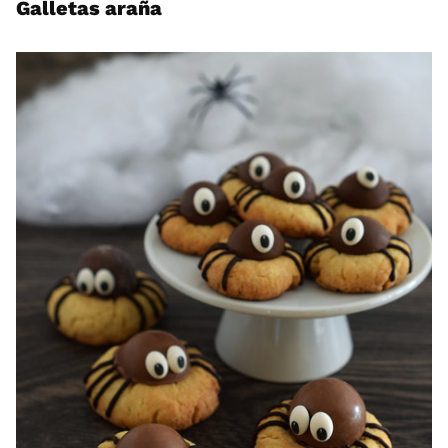
Galletas araña