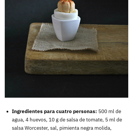
Ingredientes para cuatro personas:
500 ml de
agua, 4 huevos, 10 g de salsa de tomate, 5 ml de
salsa Worcester, sal, pimienta negra molida,