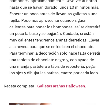
bombones, aproximadamente. Devolver al horno
hasta que se hayan dorado, unos 10 minutos más.
Esperar un poco antes de llevar las galletas a una
rejilla. Podemos aprovechar cuando siguen
calientes para poner los bombones, así se derretirá
un poco la base y se pegarán. Cuidado, si están
muy calientes tendremos arañas derretidas. Llevar
a la nevera para que se enfríe bien el chocolate.
Para terminar la decoración solo hace falta derretir
una tableta de chocolate negro y, con ayuda de
una manga pastelera o lápiz de repostería, pegar
los ojos y dibujar las patitas, cuatro por cada lado.
Receta completa |
Galletas arañas Halloween
.