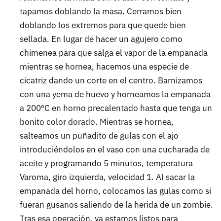
tapamos doblando la masa. Cerramos bien
doblando los extremos para que quede bien
sellada. En lugar de hacer un agujero como
chimenea para que salga el vapor de la empanada
mientras se hornea, hacemos una especie de
cicatriz dando un corte en el centro. Barnizamos
con una yema de huevo y horneamos la empanada
a 200ºC en horno precalentado hasta que tenga un
bonito color dorado. Mientras se hornea,
salteamos un puñadito de gulas con el ajo
introduciéndolos en el vaso con una cucharada de
aceite y programando 5 minutos, temperatura
Varoma, giro izquierda, velocidad 1. Al sacar la
empanada del horno, colocamos las gulas como si
fueran gusanos saliendo de la herida de un zombie.
Tras esa operación, ya estamos listos para