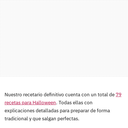
Nuestro recetario definitivo cuenta con un total de
79
recetas para Halloween
. Todas ellas con
explicaciones detalladas para preparar de forma
tradicional y que salgan perfectas.