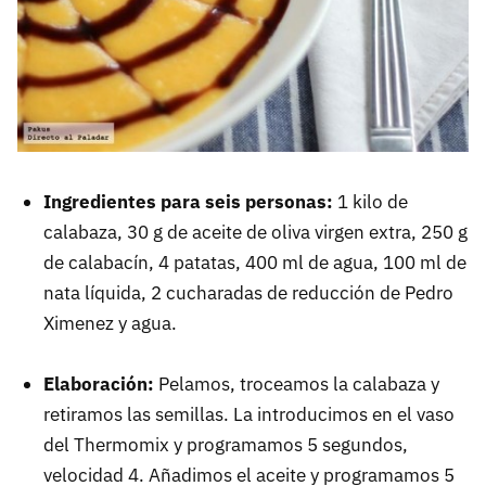
Ingredientes para seis personas:
1 kilo de
calabaza, 30 g de aceite de oliva virgen extra, 250 g
de calabacín, 4 patatas, 400 ml de agua, 100 ml de
nata líquida, 2 cucharadas de reducción de Pedro
Ximenez y agua.
Elaboración:
Pelamos, troceamos la calabaza y
retiramos las semillas. La introducimos en el vaso
del Thermomix y programamos 5 segundos,
velocidad 4. Añadimos el aceite y programamos 5