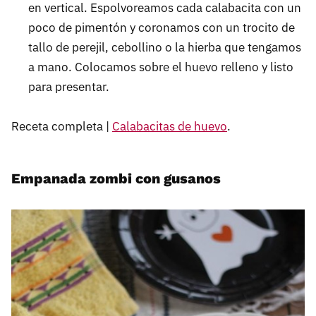
en vertical. Espolvoreamos cada calabacita con un
poco de pimentón y coronamos con un trocito de
tallo de perejil, cebollino o la hierba que tengamos
a mano. Colocamos sobre el huevo relleno y listo
para presentar.
Receta completa |
Calabacitas de huevo
.
Empanada zombi con gusanos