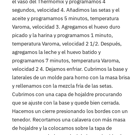
el vaso del Thermomix y programamos 4
segundos, velocidad 4. Añadimos las setas y el
aceite y programamos 5 minutos, temperatura
Varoma, velocidad 3. Agregamos el huevo duro
picado y la harina y programamos 1 minuto,
temperatura Varoma, velocidad 2 1/2. Después,
agregamos la leche y el huevo batido y
programamos 7 minutos, temperatura Varoma,
velocidad 2 4. Dejamos enfriar. Cubrimos la base y
laterales de un molde para horno con la masa brisa
y rellenamos con la mezcla fría de las setas.
Cubrimos con una capa de hojaldre procurando
que se ajuste con la base y quede bien cerrada.
Hacemos un cierre presionando los bordes con un
tenedor. Recortamos una calavera con más masa
de hojaldre y la colocamos sobre la tapa de