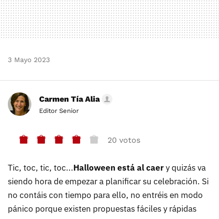
3 Mayo 2023
Carmen Tía Alia
Editor Senior
20 votos
Tic, toc, tic, toc...
Halloween está al caer
y quizás va
siendo hora de empezar a planificar su celebración. Si
no contáis con tiempo para ello, no entréis en modo
pánico porque existen propuestas fáciles y rápidas