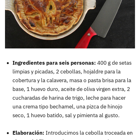
Ingredientes para seis personas:
400 g de setas
limpias y picadas, 2 cebollas, hojaldre para la
cobertura y la calavera, masa o pasta brisa para la
base, 1 huevo duro, aceite de oliva virgen extra, 2
cucharadas de harina de trigo, leche para hacer
una crema tipo bechamel, una pizca de hinojo
seco, 1 huevo batido, sal y pimienta al gusto.
Elaboración:
Introducimos la cebolla troceada en