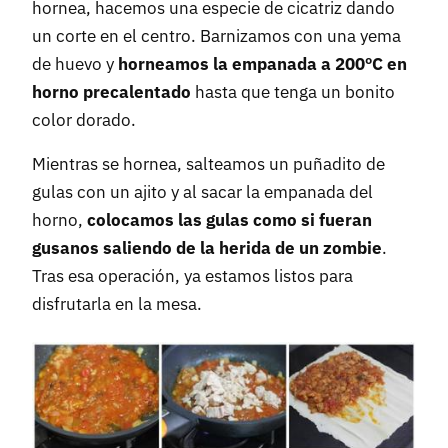
hornea, hacemos una especie de cicatriz dando
un corte en el centro. Barnizamos con una yema
de huevo y
horneamos la empanada a 200ºC en
horno precalentado
hasta que tenga un bonito
color dorado.
Mientras se hornea, salteamos un puñadito de
gulas con un ajito y al sacar la empanada del
horno,
colocamos las gulas como si fueran
gusanos saliendo de la herida de un zombie
.
Tras esa operación, ya estamos listos para
disfrutarla en la mesa.