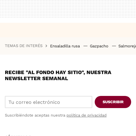
TEMAS DE INTERÉS
Ensaladilla rusa
Gazpacho
Salmore
RECIBE "AL FONDO HAY SITIO", NUESTRA
NEWSLETTER SEMANAL
SUSCRIBIR
Suscribiéndote aceptas nuestra
política de privacidad