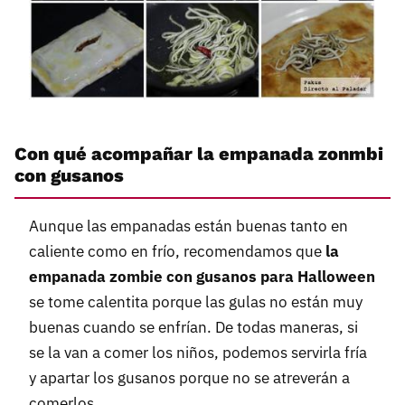
Con qué acompañar la empanada zonmbi
con gusanos
Aunque las empanadas están buenas tanto en
caliente como en frío, recomendamos que
la
empanada zombie con gusanos para Halloween
se tome calentita porque las gulas no están muy
buenas cuando se enfrían. De todas maneras, si
se la van a comer los niños, podemos servirla fría
y apartar los gusanos porque no se atreverán a
comerlos.