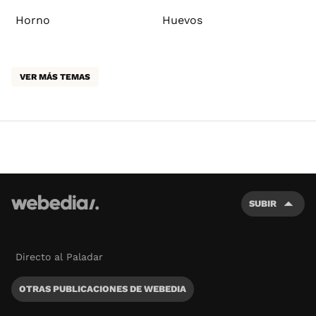
Horno
Huevos
VER MÁS TEMAS
SUBIR
Directo al Paladar
OTRAS PUBLICACIONES DE WEBEDIA