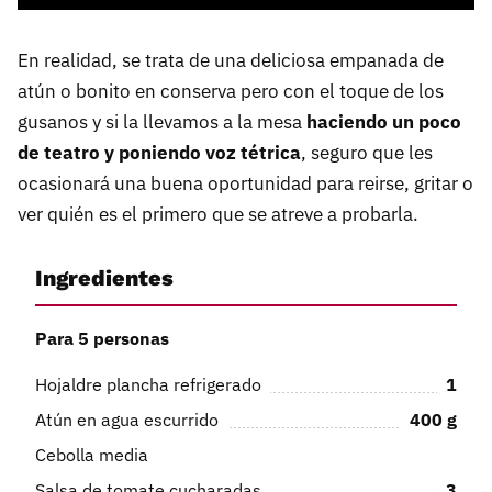
En realidad, se trata de una deliciosa empanada de
atún o bonito en conserva pero con el toque de los
gusanos y si la llevamos a la mesa
haciendo un poco
de teatro y poniendo voz tétrica
, seguro que les
ocasionará una buena oportunidad para reirse, gritar o
ver quién es el primero que se atreve a probarla.
Ingredientes
Para 5 personas
Hojaldre plancha refrigerado
1
Atún en agua escurrido
400
g
Cebolla media
Salsa de tomate cucharadas
3