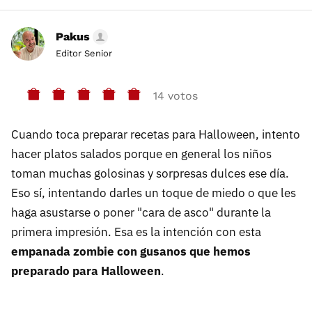
Pakus
Editor Senior
14 votos
Cuando toca preparar recetas para Halloween, intento
hacer platos salados porque en general los niños
toman muchas golosinas y sorpresas dulces ese día.
Eso sí, intentando darles un toque de miedo o que les
haga asustarse o poner "cara de asco" durante la
primera impresión. Esa es la intención con esta
empanada zombie con gusanos que hemos
preparado para Halloween
.