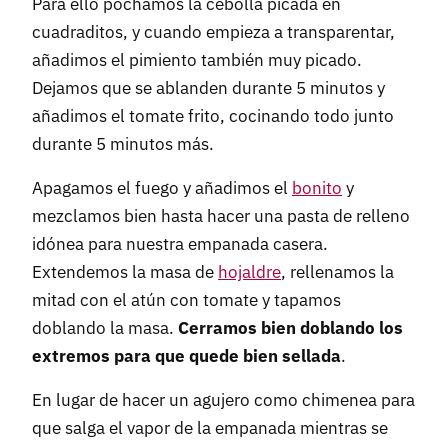
Para ello pochamos la cebolla picada en
cuadraditos, y cuando empieza a transparentar,
añadimos el pimiento también muy picado.
Dejamos que se ablanden durante 5 minutos y
añadimos el tomate frito, cocinando todo junto
durante 5 minutos más.
Apagamos el fuego y añadimos el
bonito
y
mezclamos bien hasta hacer una pasta de relleno
idónea para nuestra empanada casera.
Extendemos la masa de
hojaldre
, rellenamos la
mitad con el atún con tomate y tapamos
doblando la masa.
Cerramos bien doblando los
extremos para que quede bien sellada
.
En lugar de hacer un agujero como chimenea para
que salga el vapor de la empanada mientras se