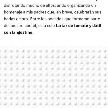
disfrutando mucho de ellos, ando organizando un
homenaje a mis padres que, en breve, celebrarán sus
bodas de oro. Entre los bocados que formarán parte
de nuestro cóctel, está este
tartar de tomate y dátil
con langostino
.