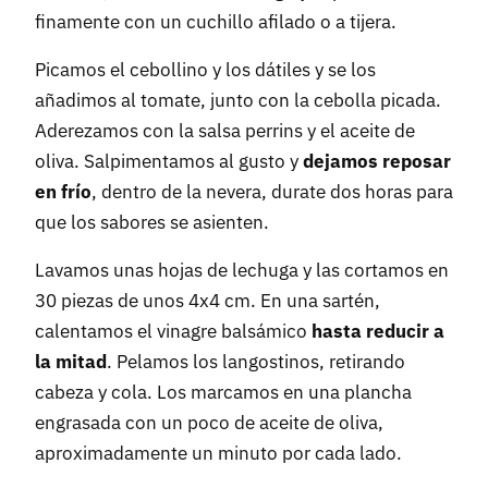
finamente con un cuchillo afilado o a tijera.
Picamos el cebollino y los dátiles y se los
añadimos al tomate, junto con la cebolla picada.
Aderezamos con la salsa perrins y el aceite de
oliva. Salpimentamos al gusto y
dejamos reposar
en frío
, dentro de la nevera, durate dos horas para
que los sabores se asienten.
Lavamos unas hojas de lechuga y las cortamos en
30 piezas de unos 4x4 cm. En una sartén,
calentamos el vinagre balsámico
hasta reducir a
la mitad
. Pelamos los langostinos, retirando
cabeza y cola. Los marcamos en una plancha
engrasada con un poco de aceite de oliva,
aproximadamente un minuto por cada lado.