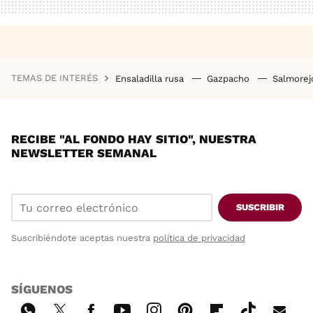
TEMAS DE INTERÉS
Ensaladilla rusa
Gazpacho
Salmore
RECIBE "AL FONDO HAY SITIO", NUESTRA
NEWSLETTER SEMANAL
SUSCRIBIR
Suscribiéndote aceptas nuestra
política de privacidad
SÍGUENOS