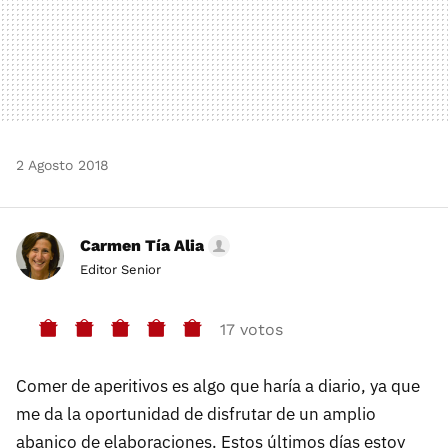
2 Agosto 2018
Carmen Tía Alia
Editor Senior
17 votos
Comer de aperitivos es algo que haría a diario, ya que
me da la oportunidad de disfrutar de un amplio
abanico de elaboraciones. Estos últimos días estoy