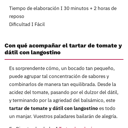
Tiempo de elaboración I 30 minutos + 2 horas de
reposo
Dificultad I Fácil
Con qué acompañar el tartar de tomate y
dátil con langostino
Es sorprendente cómo, un bocado tan pequeño,
puede agrupar tal concentración de sabores y
combinarlos de manera tan equilibrada. Desde la
acidez del tomate, pasando por el dulzor del dátil,
y terminando por la agriedad del balsámico, este
tartar de tomate y dátil con langostino
es todo
un manjar. Vuestros paladares bailarán de alegría.