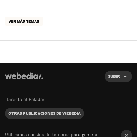
VER MÁS TEMAS
SUBIR
Directo al Paladar
OTRAS PUBLICACIONES DE WEBEDIA
Utilizamos cookies de terceros para generar