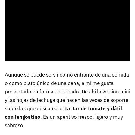
Aunque se puede servir como entrante de una comida
o como plato único de una cena, a mi me gusta
presentarlo en forma de bocado. De ahí la versión mini
y las hojas de lechuga que hacen las veces de soporte
sobre las que descansa el
tartar de tomate y dátil
con langostino
. Es un aperitivo fresco, ligero y muy
sabroso.