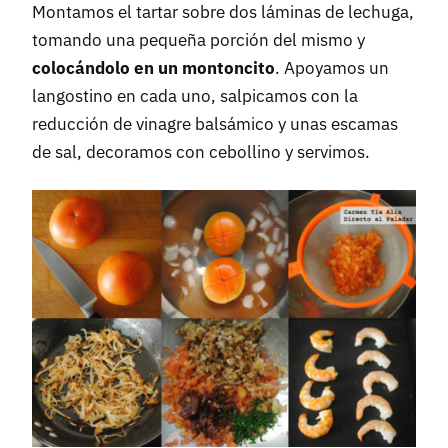
Montamos el tartar sobre dos láminas de lechuga,
tomando una pequeña porción del mismo y
colocándolo en un montoncito
. Apoyamos un
langostino en cada uno, salpicamos con la
reducción de vinagre balsámico y unas escamas
de sal, decoramos con cebollino y servimos.