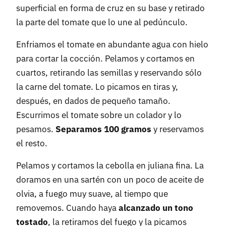
superficial en forma de cruz en su base y retirado
la parte del tomate que lo une al pedúnculo.
Enfriamos el tomate en abundante agua con hielo
para cortar la cocción. Pelamos y cortamos en
cuartos, retirando las semillas y reservando sólo
la carne del tomate. Lo picamos en tiras y,
después, en dados de pequeño tamaño.
Escurrimos el tomate sobre un colador y lo
pesamos.
Separamos 100 gramos
y reservamos
el resto.
Pelamos y cortamos la cebolla en juliana fina. La
doramos en una sartén con un poco de aceite de
olvia, a fuego muy suave, al tiempo que
removemos. Cuando haya
alcanzado un tono
tostado
, la retiramos del fuego y la picamos