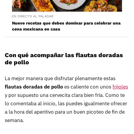
EN DIRECTO AL PALADAR
Nueve recetas que debes dominar para celebrar una
cena mexicana en casa
Con qué acompañar las flautas doradas
de pollo
La mejor manera que disfrutar plenamente estas
flautas doradas de pollo
es caliente con unos
frijoles
y por supuesto una cervecita clara bien fría. Como te
lo comentaba al inicio, las puedes igualmente ofrecer
a la hora del aperitivo para un buen picoteo de fin de
semana.