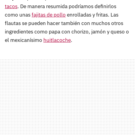
tacos
. De manera resumida podríamos definirlos
como unas
fajitas de pollo
enrolladas y fritas. Las
flautas se pueden hacer también con muchos otros
ingredientes como papa con chorizo, jamón y queso o
el mexicanísimo
huitlacoche
.