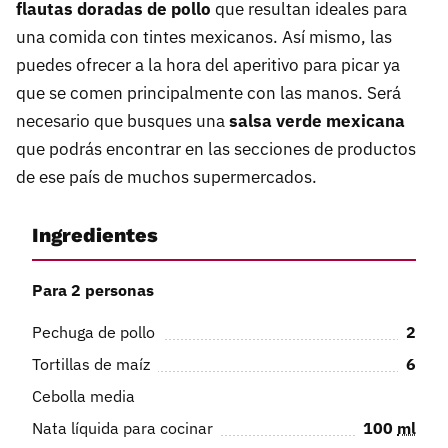
flautas doradas de pollo
que resultan ideales para
una comida con tintes mexicanos. Así mismo, las
puedes ofrecer a la hora del aperitivo para picar ya
que se comen principalmente con las manos. Será
necesario que busques una
salsa verde mexicana
que podrás encontrar en las secciones de productos
de ese país de muchos supermercados.
Ingredientes
Para 2 personas
Pechuga de pollo
2
Tortillas de maíz
6
Cebolla media
Nata líquida para cocinar
100
ml