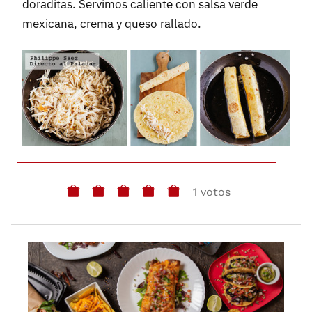
doraditas. Servimos caliente con salsa verde
mexicana, crema y queso rallado.
1 votos