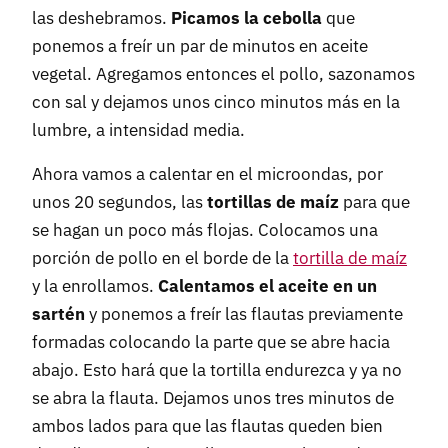
las deshebramos.
Picamos la cebolla
que
ponemos a freír un par de minutos en aceite
vegetal. Agregamos entonces el pollo, sazonamos
con sal y dejamos unos cinco minutos más en la
lumbre, a intensidad media.
Ahora vamos a calentar en el microondas, por
unos 20 segundos, las
tortillas de maíz
para que
se hagan un poco más flojas. Colocamos una
porción de pollo en el borde de la
tortilla de maíz
y la enrollamos.
Calentamos el aceite en un
sartén
y ponemos a freír las flautas previamente
formadas colocando la parte que se abre hacia
abajo. Esto hará que la tortilla endurezca y ya no
se abra la flauta. Dejamos unos tres minutos de
ambos lados para que las flautas queden bien