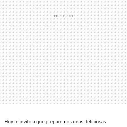
Hoy te invito a que preparemos unas deliciosas