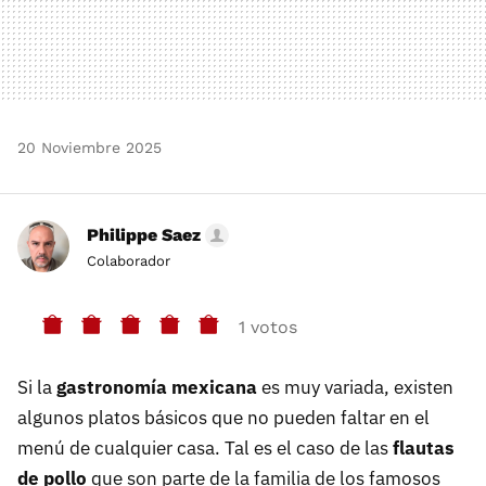
20 Noviembre 2025
Philippe Saez
Colaborador
1 votos
Si la
gastronomía mexicana
es muy variada, existen
algunos platos básicos que no pueden faltar en el
menú de cualquier casa. Tal es el caso de las
flautas
de pollo
que son parte de la familia de los famosos