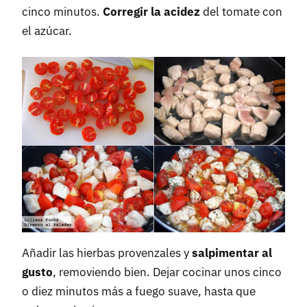
cinco minutos.
Corregir la acidez
del tomate con
el azúcar.
Añadir las hierbas provenzales y
salpimentar al
gusto
, removiendo bien. Dejar cocinar unos cinco
o diez minutos más a fuego suave, hasta que