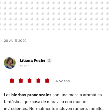
26 Abril 2020
Liliana Fuchs
Editor
14 votos
Las
hierbas provenzales
son una mezcla aromática
fantástica que casa de maravilla con muchos
ingredientes. Normalmente incluyen romero, tomillo,