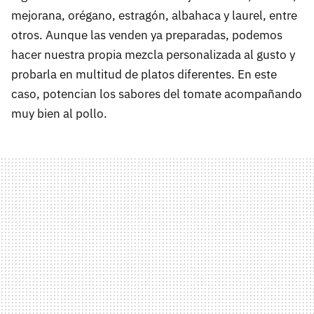
mejorana, orégano, estragón, albahaca y laurel, entre
otros. Aunque las venden ya preparadas, podemos
hacer nuestra propia mezcla personalizada al gusto y
probarla en multitud de platos diferentes. En este
caso, potencian los sabores del tomate acompañando
muy bien al pollo.