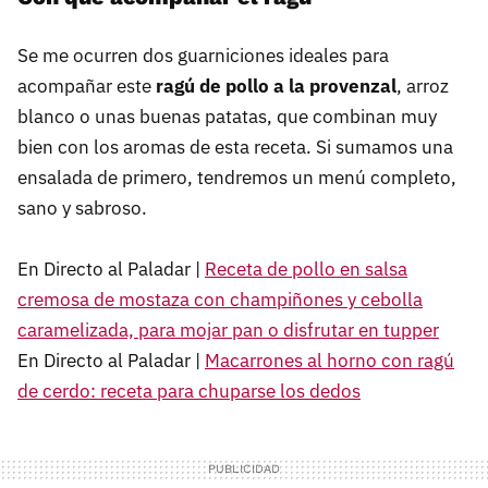
Se me ocurren dos guarniciones ideales para
acompañar este
ragú de pollo a la provenzal
, arroz
blanco o unas buenas patatas, que combinan muy
bien con los aromas de esta receta. Si sumamos una
ensalada de primero, tendremos un menú completo,
sano y sabroso.
En Directo al Paladar |
Receta de pollo en salsa
cremosa de mostaza con champiñones y cebolla
caramelizada, para mojar pan o disfrutar en tupper
En Directo al Paladar |
Macarrones al horno con ragú
de cerdo: receta para chuparse los dedos