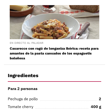
EN DIRECTO AL PALADAR
Casarecce con ragú de longaniza ibérica: receta para
amantes de la pasta cansados de los espaguetis
boloñesa
Ingredientes
Para 2 personas
Pechuga de pollo
2
Tomate cherry
400
g