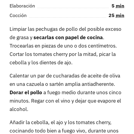
Elaboración
5
min
Cocción
25
min
Limpiar las pechugas de pollo del posible exceso
de grasa y
secarlas con papel de cocina
.
Trocearlas en piezas de uno o dos centímetros.
Cortar los tomates cherry por la mitad, picar la
cebolla y los dientes de ajo.
Calentar un par de cucharadas de aceite de oliva
en una cazuela o sartén amplia antiadherente.
Dorar el pollo
a fuego medio durante unos cinco
minutos. Regar con el vino y dejar que evapore el
alcohol.
Añadir la cebolla, el ajo y los tomates cherry,
cocinando todo bien a fuego vivo, durante unos