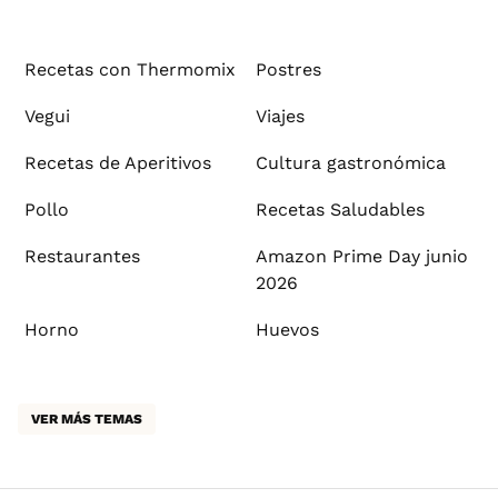
Recetas con Thermomix
Postres
Vegui
Viajes
Recetas de Aperitivos
Cultura gastronómica
Pollo
Recetas Saludables
Restaurantes
Amazon Prime Day junio
2026
Horno
Huevos
VER MÁS TEMAS