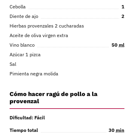
Cebolla
1
Diente de ajo
2
Hierbas provenzales 2 cucharadas
Aceite de oliva virgen extra
Vino blanco
50
ml
Azúcar 1 pizca
Sal
Pimienta negra molida
Cómo hacer ragú de pollo a la
provenzal
Dificultad: Fácil
Tiempo total
30
min