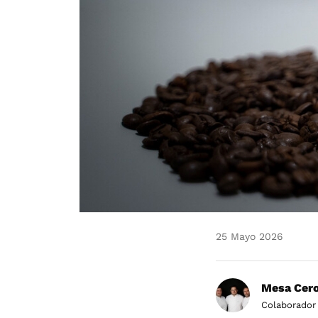
25 Mayo 2026
Mesa Cero
Colaborador