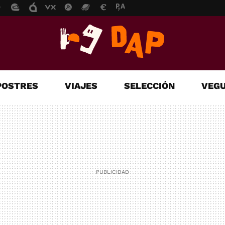
POSTRES
VIAJES
SELECCIÓN
VEGU