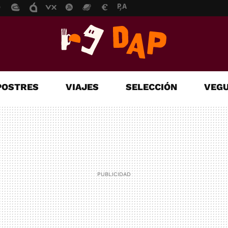
POSTRES
VIAJES
SELECCIÓN
VEGU