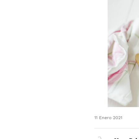
11 Enero 2021